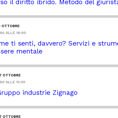
so il diritto ibrido. Metodo del giurist
3 OTTOBRE
00 ALLE 18:00
e ti senti, davvero? Servizi e strume
sere mentale
 7 OTTOBRE
00 ALLE 13:30
Gruppo industrie Zignago
 7 OTTOBRE