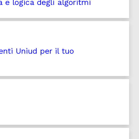
a e logica degli algoritmi
nti Uniud per il tuo