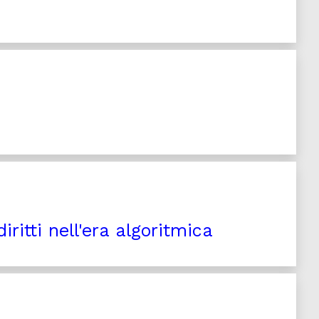
iritti nell'era algoritmica