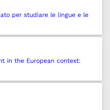
ato per studiare le lingue e le
t in the European context: