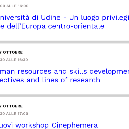
00 ALLE 16:00
niversità di Udine - Un luogo privilegi
re dell’Europa centro-orientale
 7 OTTOBRE
30 ALLE 16:30
an resources and skills developmen
ectives and lines of research
 7 OTTOBRE
30 ALLE 17:00
uovi workshop Cinephemera