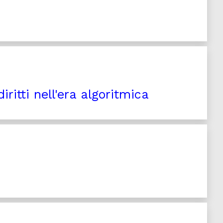
iritti nell'era algoritmica