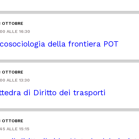
3 OTTOBRE
00 ALLE 16:30
cosociologia della frontiera POT
3 OTTOBRE
00 ALLE 13:30
tedra di Diritto dei trasporti
3 OTTOBRE
45 ALLE 15:15