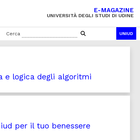
E-MAGAZINE
UNIVERSITÀ DEGLI STUDI DI UDINE
Cerca
UNIUD
a e logica degli algoritmi
niud per il tuo benessere