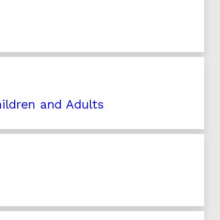
hildren and Adults