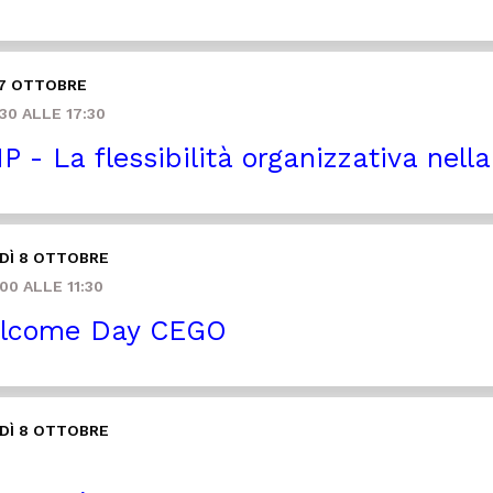
 7 OTTOBRE
30 ALLE 17:30
P - La flessibilità organizzativa nell
DÌ 8 OTTOBRE
00 ALLE 11:30
lcome Day CEGO
DÌ 8 OTTOBRE