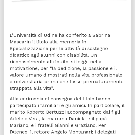
L’Università di Udine ha conferito a Sabrina
Mascarin il titolo alla memoria in
Specializzazione per le attività di sostegno
didattico agli alunni con disabilità. Un
riconoscimento attribuito, si legge nella
motivazione, per “la dedizione, la passione e il
valore umano dimostrati nella vita professionale
e universitaria prima che fosse prematuramente
strappata alla vita”.
Alla cerimonia di consegna del titolo hanno
partecipato i familiari e gli amici. In particolare, il
marito Roberto Bertuzzi accompagnato dai figli
Ariele e Vera, la mamma Daniela e il papà
Mariano, e i fratelli Gianni e Graziano. Per
l’Ateneo: il rettore Angelo Montanari; i delegati