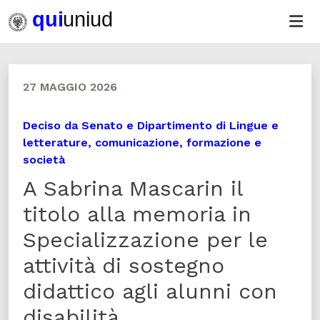
27 MAGGIO 2026
Deciso da Senato e Dipartimento di Lingue e
letterature, comunicazione, formazione e
società
A Sabrina Mascarin il
titolo alla memoria in
Specializzazione per le
attività di sostegno
didattico agli alunni con
disabilità