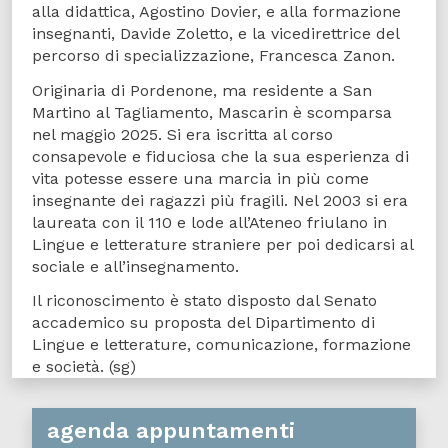
alla didattica, Agostino Dovier, e alla formazione
insegnanti, Davide Zoletto, e la vicedirettrice del
percorso di specializzazione, Francesca Zanon.
Originaria di Pordenone, ma residente a San
Martino al Tagliamento, Mascarin è scomparsa
nel maggio 2025. Si era iscritta al corso
consapevole e fiduciosa che la sua esperienza di
vita potesse essere una marcia in più come
insegnante dei ragazzi più fragili. Nel 2003 si era
laureata con il 110 e lode all’Ateneo friulano in
Lingue e letterature straniere per poi dedicarsi al
sociale e all’insegnamento.
Il riconoscimento è stato disposto dal Senato
accademico su proposta del Dipartimento di
Lingue e letterature, comunicazione, formazione
e società. (sg)
agenda appuntamenti