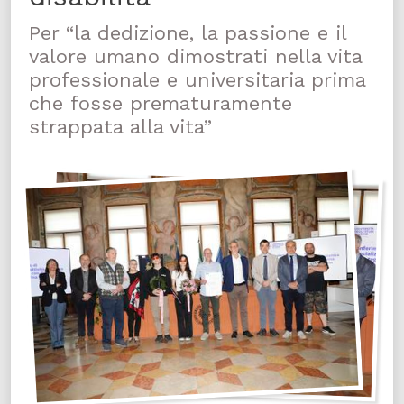
Per “la dedizione, la passione e il
valore umano dimostrati nella vita
professionale e universitaria prima
che fosse prematuramente
strappata alla vita”