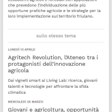
che prevedono l’individuazione delle più
opportune pratiche agricole e le strategie per la
loro implementazione sul territorio friulano.
sullo stesso tema
LUNEDÌ 13 APRILE
Agritech Revolution, l’Ateneo tra i
protagonisti dell’innovazione
agricola
Dai vigneti smart ai Living Lab: ricerca, giovani
talenti e tecnologie per affrontare la sfida
climatica
MERCOLEDÌ 26 MARZO
Giovani e agricoltura, opportunità