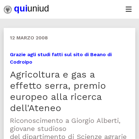
12 MARZO 2008
Grazie agli studi fatti sul sito di Beano di
Codroipo
Agricoltura e gas a
effetto serra, premio
europeo alla ricerca
dell'Ateneo
Riconoscimento a Giorgio Alberti,
giovane studioso
del dipartimento di Scienze agrarie