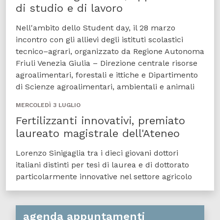
di studio e di lavoro
Nell'ambito dello Student day, il 28 marzo
incontro con gli allievi degli istituti scolastici
tecnico–agrari, organizzato da Regione Autonoma
Friuli Venezia Giulia – Direzione centrale risorse
agroalimentari, forestali e ittiche e Dipartimento
di Scienze agroalimentari, ambientali e animali
MERCOLEDÌ 3 LUGLIO
Fertilizzanti innovativi, premiato
laureato magistrale dell'Ateneo
Lorenzo Sinigaglia tra i dieci giovani dottori
italiani distinti per tesi di laurea e di dottorato
particolarmente innovative nel settore agricolo
agenda appuntamenti