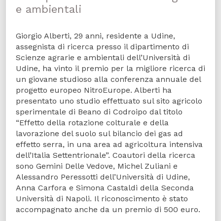
e ambientali
Giorgio Alberti, 29 anni, residente a Udine,
assegnista di ricerca presso il dipartimento di
Scienze agrarie e ambientali dell’Università di
Udine, ha vinto il premio per la migliore ricerca di
un giovane studioso alla conferenza annuale del
progetto europeo NitroEurope. Alberti ha
presentato uno studio effettuato sul sito agricolo
sperimentale di Beano di Codroipo dal titolo
“Effetto della rotazione colturale e della
lavorazione del suolo sul bilancio dei gas ad
effetto serra, in una area ad agricoltura intensiva
dell’Italia Settentrionale”. Coautori della ricerca
sono Gemini Delle Vedove, Michel Zuliani e
Alessandro Peressotti dell’Università di Udine,
Anna Carfora e Simona Castaldi della Seconda
Università di Napoli. Il riconoscimento è stato
accompagnato anche da un premio di 500 euro.