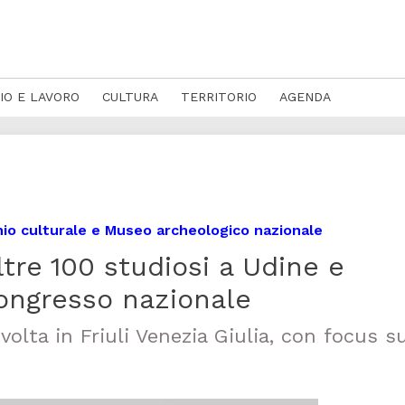
IO E LAVORO
CULTURA
TERRITORIO
AGENDA
nio culturale e Museo archeologico nazionale
tre 100 studiosi a Udine e
 congresso nazionale
volta in Friuli Venezia Giulia, con focus su