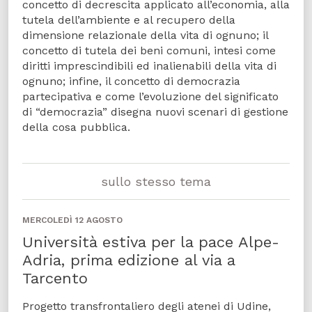
concetto di decrescita applicato all’economia, alla
tutela dell’ambiente e al recupero della
dimensione relazionale della vita di ognuno; il
concetto di tutela dei beni comuni, intesi come
diritti imprescindibili ed inalienabili della vita di
ognuno; infine, il concetto di democrazia
partecipativa e come l’evoluzione del significato
di “democrazia” disegna nuovi scenari di gestione
della cosa pubblica.
sullo stesso tema
MERCOLEDÌ 12 AGOSTO
Università estiva per la pace Alpe-
Adria, prima edizione al via a
Tarcento
Progetto transfrontaliero degli atenei di Udine,