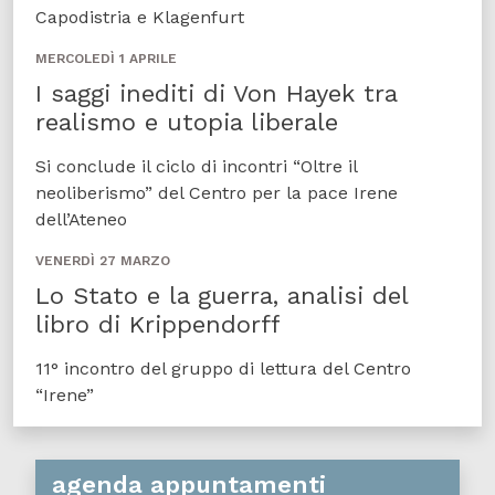
Capodistria e Klagenfurt
MERCOLEDÌ 1 APRILE
I saggi inediti di Von Hayek tra
realismo e utopia liberale
Si conclude il ciclo di incontri “Oltre il
neoliberismo” del Centro per la pace Irene
dell’Ateneo
VENERDÌ 27 MARZO
Lo Stato e la guerra, analisi del
libro di Krippendorff
11° incontro del gruppo di lettura del Centro
“Irene”
agenda appuntamenti