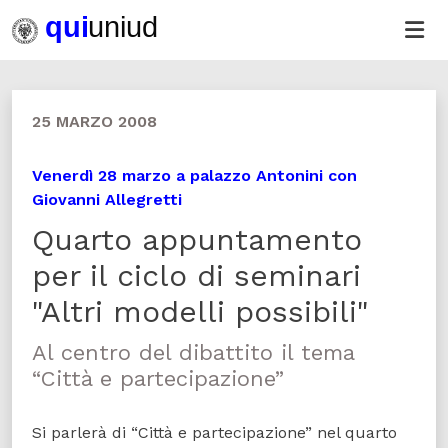
25 MARZO 2008
Venerdì 28 marzo a palazzo Antonini con
Giovanni Allegretti
Quarto appuntamento
per il ciclo di seminari
"Altri modelli possibili"
Al centro del dibattito il tema
“Città e partecipazione”
Si parlerà di “Città e partecipazione” nel quarto