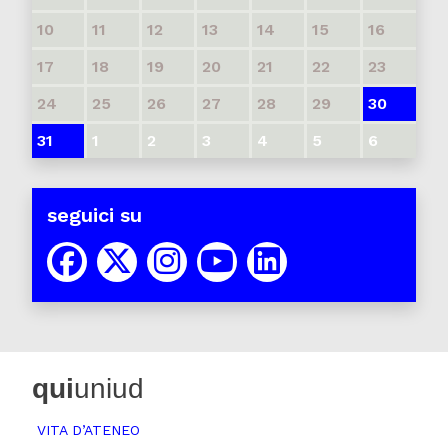
10
11
12
13
14
15
16
17
18
19
20
21
22
23
24
25
26
27
28
29
30
31
1
2
3
4
5
6
seguici su
qui
uniud
VITA D’ATENEO