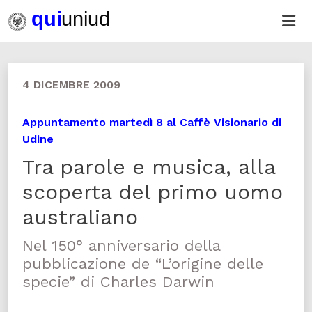
4 DICEMBRE 2009
Appuntamento martedì 8 al Caffè Visionario di
Udine
Tra parole e musica, alla
scoperta del primo uomo
australiano
Nel 150° anniversario della
pubblicazione de “L’origine delle
specie” di Charles Darwin