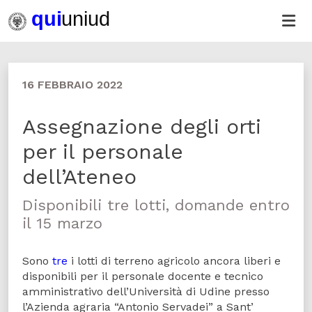
16 FEBBRAIO 2022
Assegnazione degli orti
per il personale
dell’Ateneo
Disponibili tre lotti, domande entro
il 15 marzo
Sono
tre
i lotti di terreno agricolo ancora liberi e
disponibili per il personale docente e tecnico
amministrativo dell’Università di Udine presso
l’Azienda agraria “Antonio Servadei” a Sant’