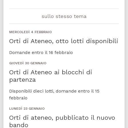
sullo stesso tema
MERCOLEDÌ 4 FEBBRAIO
Orti di Ateneo, otto lotti disponibili
Domande entro il 16 febbraio
GIOVEDÌ 30 GENNAIO
Orti di Ateneo ai blocchi di
partenza
Disponibili dieci lotti, domande entro il 15
febbraio
LUNEDÌ 23 GENNAIO
Orti di ateneo, pubblicato il nuovo
bando