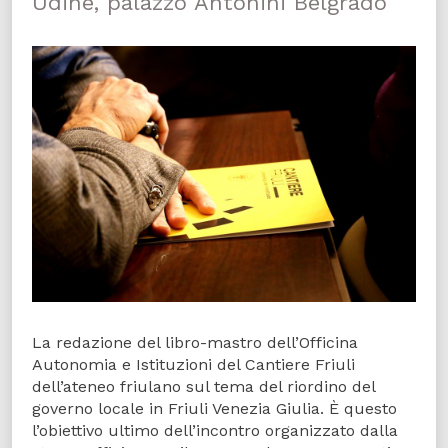
Udine, palazzo Antonini Belgrado
La redazione del libro-mastro dell’Officina
Autonomia e Istituzioni del Cantiere Friuli
dell’ateneo friulano sul tema del riordino del
governo locale in Friuli Venezia Giulia. È questo
l’obiettivo ultimo dell’incontro organizzato dalla