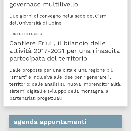
governace multilivello
Due giorni di convegno nella sede del Cism
dell’Università di Udine
LUNEDÌ 18 LUGLIO
Cantiere Friuli, il bilancio delle
attività 2017-2021 per una rinascita
partecipata del territorio
Dalle proposte per una città e una regione più
“smart” e inclusiva alle idee per rigenerare il
territorio; dalle analisi su nuova imprenditorialità,
sistemi digitali e sviluppo della montagna, a
partenariati progettuali
agenda appuntamenti