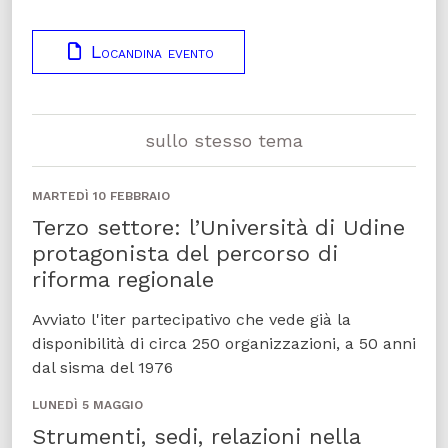
Locandina evento
sullo stesso tema
MARTEDÌ 10 FEBBRAIO
Terzo settore: l’Università di Udine
protagonista del percorso di
riforma regionale
Avviato l'iter partecipativo che vede già la
disponibilità di circa 250 organizzazioni, a 50 anni
dal sisma del 1976
LUNEDÌ 5 MAGGIO
Strumenti, sedi, relazioni nella