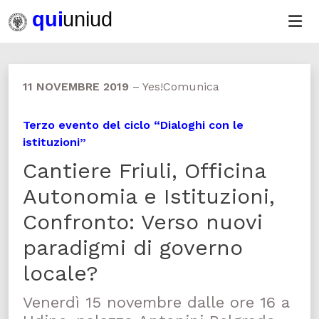
11 NOVEMBRE 2019
–
Yes!Comunica
Terzo evento del ciclo “Dialoghi con le
istituzioni”
Cantiere Friuli, Officina
Autonomia e Istituzioni,
Confronto: Verso nuovi
paradigmi di governo
locale?
Venerdì 15 novembre dalle ore 16 a