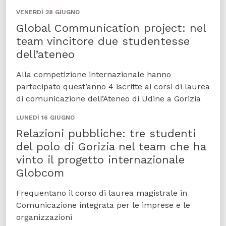
VENERDÌ 28 GIUGNO
Global Communication project: nel
team vincitore due studentesse
dell’ateneo
Alla competizione internazionale hanno
partecipato quest’anno 4 iscritte ai corsi di laurea
di comunicazione dell’Ateneo di Udine a Gorizia
LUNEDÌ 16 GIUGNO
Relazioni pubbliche: tre studenti
del polo di Gorizia nel team che ha
vinto il progetto internazionale
Globcom
Frequentano il corso di laurea magistrale in
Comunicazione integrata per le imprese e le
organizzazioni