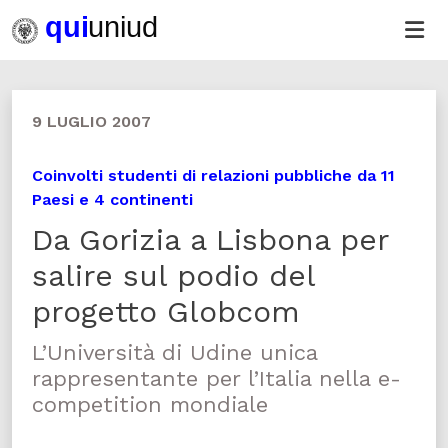
9 LUGLIO 2007
Coinvolti studenti di relazioni pubbliche da 11
Paesi e 4 continenti
Da Gorizia a Lisbona per
salire sul podio del
progetto Globcom
L’Università di Udine unica
rappresentante per l’Italia nella e-
competition mondiale