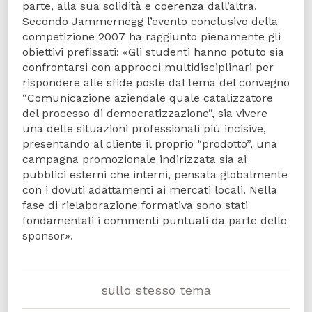
parte, alla sua solidità e coerenza dall’altra.
Secondo Jammernegg l’evento conclusivo della
competizione 2007 ha raggiunto pienamente gli
obiettivi prefissati: «Gli studenti hanno potuto sia
confrontarsi con approcci multidisciplinari per
rispondere alle sfide poste dal tema del convegno
“Comunicazione aziendale quale catalizzatore
del processo di democratizzazione”, sia vivere
una delle situazioni professionali più incisive,
presentando al cliente il proprio “prodotto”, una
campagna promozionale indirizzata sia ai
pubblici esterni che interni, pensata globalmente
con i dovuti adattamenti ai mercati locali. Nella
fase di rielaborazione formativa sono stati
fondamentali i commenti puntuali da parte dello
sponsor».
sullo stesso tema