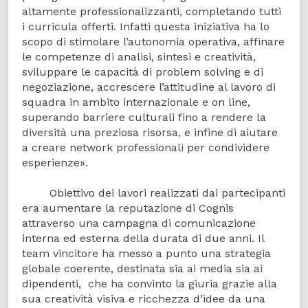
altamente professionalizzanti, completando tutti
i curricula offerti. Infatti questa iniziativa ha lo
scopo di stimolare l’autonomia operativa, affinare
le competenze di analisi, sintesi e creatività,
sviluppare le capacità di problem solving e di
negoziazione, accrescere l’attitudine al lavoro di
squadra in ambito internazionale e on line,
superando barriere culturali fino a rendere la
diversità una preziosa risorsa, e infine di aiutare
a creare network professionali per condividere
esperienze».
Obiettivo dei lavori realizzati dai partecipanti
era aumentare la reputazione di Cognis
attraverso una campagna di comunicazione
interna ed esterna della durata di due anni. Il
team vincitore ha messo a punto una strategia
globale coerente, destinata sia ai media sia ai
dipendenti, che ha convinto la giuria grazie alla
sua creatività visiva e ricchezza d’idee da una