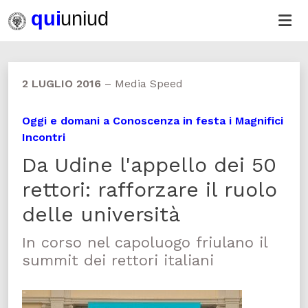
2 LUGLIO 2016
–
Media Speed
Oggi e domani a Conoscenza in festa i Magnifici
Incontri
Da Udine l'appello dei 50
rettori: rafforzare il ruolo
delle università
In corso nel capoluogo friulano il
summit dei rettori italiani