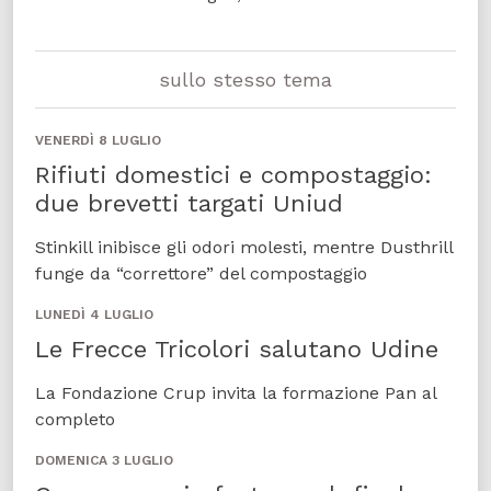
sullo stesso tema
VENERDÌ 8 LUGLIO
Rifiuti domestici e compostaggio:
due brevetti targati Uniud
Stinkill inibisce gli odori molesti, mentre Dusthrill
funge da “correttore” del compostaggio
LUNEDÌ 4 LUGLIO
Le Frecce Tricolori salutano Udine
La Fondazione Crup invita la formazione Pan al
completo
DOMENICA 3 LUGLIO