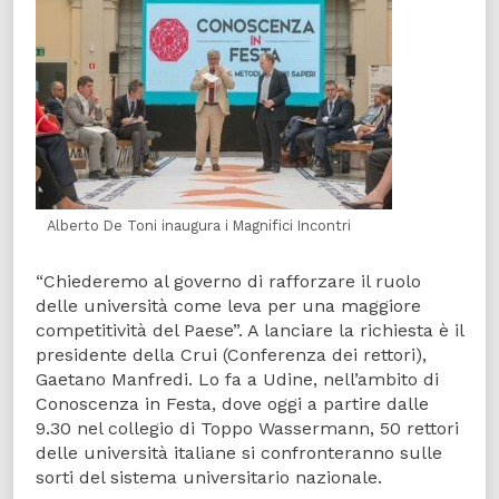
Alberto De Toni inaugura i Magnifici Incontri
“Chiederemo al governo di rafforzare il ruolo
delle università come leva per una maggiore
competitività del Paese”. A lanciare la richiesta è il
presidente della Crui (Conferenza dei rettori),
Gaetano Manfredi. Lo fa a Udine, nell’ambito di
Conoscenza in Festa, dove oggi a partire dalle
9.30 nel collegio di Toppo Wassermann, 50 rettori
delle università italiane si confronteranno sulle
sorti del sistema universitario nazionale.