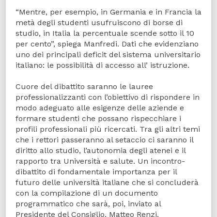
“Mentre, per esempio, in Germania e in Francia la
metà degli studenti usufruiscono di borse di
studio, in Italia la percentuale scende sotto il 10
per cento”, spiega Manfredi. Dati che evidenziano
uno dei principali deficit del sistema universitario
italiano: le possibilità di accesso all’ istruzione.
Cuore del dibattito saranno le lauree
professionalizzanti con l’obiettivo di rispondere in
modo adeguato alle esigenze delle aziende e
formare studenti che possano rispecchiare i
profili professionali più ricercati. Tra gli altri temi
che i rettori passeranno al setaccio ci saranno il
diritto allo studio, l’autonomia degli atenei e il
rapporto tra Università e salute. Un incontro-
dibattito di fondamentale importanza per il
futuro delle università italiane che si concluderà
con la compilazione di un documento
programmatico che sarà, poi, inviato al
Presidente del Consiglio, Matteo Renzi.