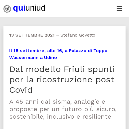
13 SETTEMBRE 2021
–
Stefano Govetto
Il 15 settembre, alle 16, a Palazzo di Toppo
Wassermann a Udine
Dal modello Friuli spunti
per la ricostruzione post
Covid
A 45 anni dal sisma, analogie e
proposte per un futuro più sicuro,
sostenibile, inclusivo e resiliente