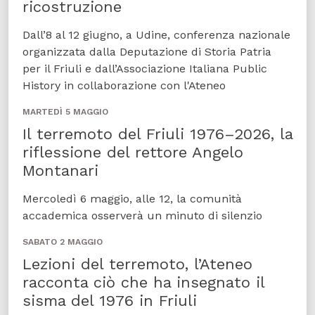
ricostruzione
Dall’8 al 12 giugno, a Udine, conferenza nazionale
organizzata dalla Deputazione di Storia Patria
per il Friuli e dall’Associazione Italiana Public
History in collaborazione con l'Ateneo
MARTEDÌ 5 MAGGIO
Il terremoto del Friuli 1976–2026, la
riflessione del rettore Angelo
Montanari
Mercoledì 6 maggio, alle 12, la comunità
accademica osserverà un minuto di silenzio
SABATO 2 MAGGIO
Lezioni del terremoto, l’Ateneo
racconta ciò che ha insegnato il
sisma del 1976 in Friuli