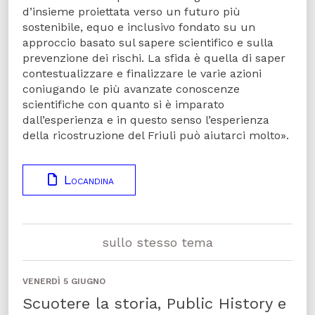
d’insieme proiettata verso un futuro più
sostenibile, equo e inclusivo fondato su un
approccio basato sul sapere scientifico e sulla
prevenzione dei rischi. La sfida è quella di saper
contestualizzare e finalizzare le varie azioni
coniugando le più avanzate conoscenze
scientifiche con quanto si è imparato
dall’esperienza e in questo senso l’esperienza
della ricostruzione del Friuli può aiutarci molto».
Locandina
sullo stesso tema
VENERDÌ 5 GIUGNO
Scuotere la storia, Public History e