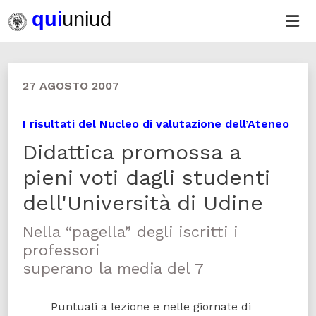
27 AGOSTO 2007
I risultati del Nucleo di valutazione dell’Ateneo
Didattica promossa a
pieni voti dagli studenti
dell'Università di Udine
Nella “pagella” degli iscritti i
professori
superano la media del 7
Puntuali a lezione e nelle giornate di