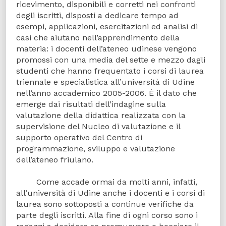
ricevimento, disponibili e corretti nei confronti
degli iscritti, disposti a dedicare tempo ad
esempi, applicazioni, esercitazioni ed analisi di
casi che aiutano nell’apprendimento della
materia: i docenti dell’ateneo udinese vengono
promossi con una media del sette e mezzo dagli
studenti che hanno frequentato i corsi di laurea
triennale e specialistica all’università di Udine
nell’anno accademico 2005-2006. È il dato che
emerge dai risultati dell’indagine sulla
valutazione della didattica realizzata con la
supervisione del Nucleo di valutazione e il
supporto operativo del Centro di
programmazione, sviluppo e valutazione
dell’ateneo friulano.
Come accade ormai da molti anni, infatti,
all’università di Udine anche i docenti e i corsi di
laurea sono sottoposti a continue verifiche da
parte degli iscritti. Alla fine di ogni corso sono i