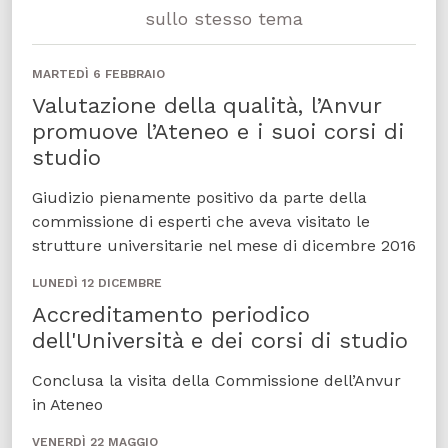
sullo stesso tema
MARTEDÌ 6 FEBBRAIO
Valutazione della qualità, l’Anvur
promuove l’Ateneo e i suoi corsi di
studio
Giudizio pienamente positivo da parte della
commissione di esperti che aveva visitato le
strutture universitarie nel mese di dicembre 2016
LUNEDÌ 12 DICEMBRE
Accreditamento periodico
dell'Università e dei corsi di studio
Conclusa la visita della Commissione dell’Anvur
in Ateneo
VENERDÌ 22 MAGGIO