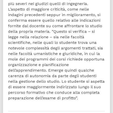
più severi nei giudizi quelli di Ingegneria.
L’aspetto di maggiore criticità, come nelle
indagini precedenti seppur in miglioramento, si
conferma essere quello relativo alle indicazioni
fornite dal docente su come affrontare lo studio
della propria materia. “Questo si verifica – si
legge nella relazione – sia nelle facoltà
scientifiche, nelle quali lo studente trova una
notevole complessità degli argomenti trattati, sia
nelle facoltà umanistiche e giuridiche, in cui la
mole dei programmi dei corsi richiede opportuna
organizzazione e pianificazione
dell’apprendimento. Emerge quindi qualche
carenza di autonomia da parte degli studenti
nella gestione dello studio. Lo studente si aspetta
di essere maggiormente indirizzato lungo il suo
percorso formativo che conduce alla completa
preparazione dell’esame di profitto”.