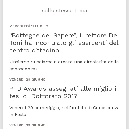
sullo stesso tema
MERCOLEDÌ 11 LUGLIO
“Botteghe del Sapere”, il rettore De
Toni ha incontrato gli esercenti del
centro cittadino
«Insieme riusciamo a creare una circolarità della
conoscenza»
VENERDÌ 29 GIUGNO
PhD Awards assegnati alle migliori
tesi di Dottorato 2017
Venerdì 29 pomeriggio, nell’ambito di Conoscenza
in Festa
VENERDÌ 29 GIUGNO