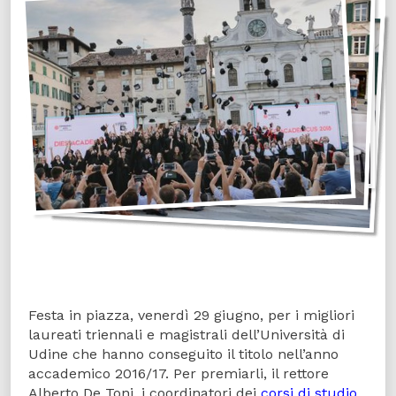
Festa in piazza, venerdì 29 giugno, per i migliori
laureati triennali e magistrali dell’Università di
Udine che hanno conseguito il titolo nell’anno
accademico 2016/17. Per premiarli, il rettore
Alberto De Toni, i coordinatori dei
corsi di studio