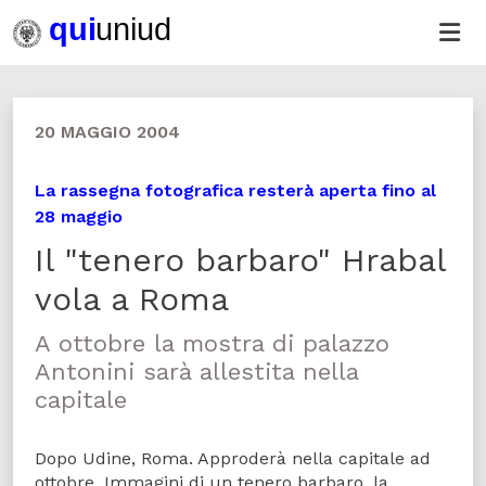
20 MAGGIO 2004
La rassegna fotografica resterà aperta fino al
28 maggio
Il "tenero barbaro" Hrabal
vola a Roma
A ottobre la mostra di palazzo
Antonini sarà allestita nella
capitale
Dopo Udine, Roma. Approderà nella capitale ad
ottobre, Immagini di un tenero barbaro, la