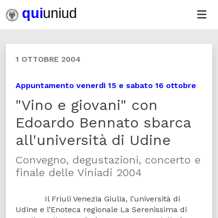
1 OTTOBRE 2004
Appuntamento venerdì 15 e sabato 16 ottobre
"Vino e giovani" con
Edoardo Bennato sbarca
all'università di Udine
Convegno, degustazioni, concerto e
finale delle Viniadi 2004
Il Friuli Venezia Giulia, l’università di
Udine e l’Enoteca regionale La Serenissima di