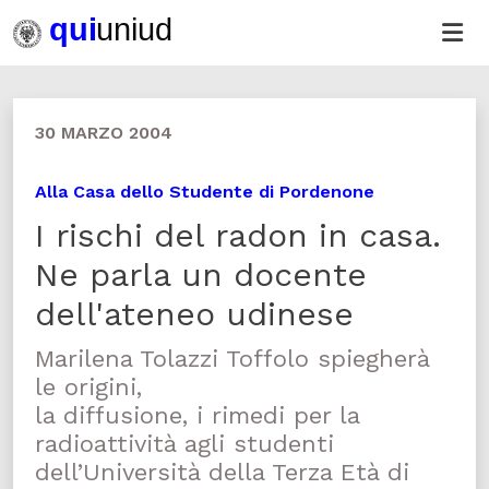
30 MARZO 2004
Alla Casa dello Studente di Pordenone
I rischi del radon in casa.
Ne parla un docente
dell'ateneo udinese
Marilena Tolazzi Toffolo spiegherà
le origini,
la diffusione, i rimedi per la
radioattività agli studenti
dell’Università della Terza Età di