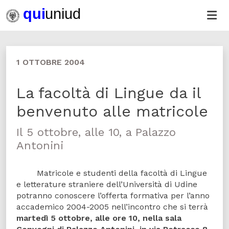
1 OTTOBRE 2004
La facoltà di Lingue da il
benvenuto alle matricole
Il 5 ottobre, alle 10, a Palazzo
Antonini
Matricole e studenti della facoltà di Lingue
e letterature straniere dell’Università di Udine
potranno conoscere l’offerta formativa per l’anno
accademico 2004-2005 nell’incontro che si terrà
martedì 5 ottobre, alle ore 10, nella sala