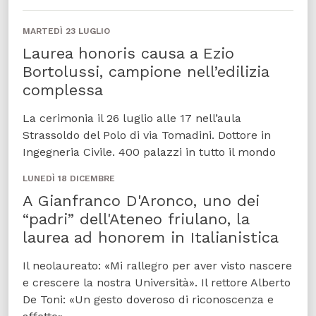
MARTEDÌ 23 LUGLIO
Laurea honoris causa a Ezio
Bortolussi, campione nell’edilizia
complessa
La cerimonia il 26 luglio alle 17 nell’aula
Strassoldo del Polo di via Tomadini. Dottore in
Ingegneria Civile. 400 palazzi in tutto il mondo
LUNEDÌ 18 DICEMBRE
A Gianfranco D'Aronco, uno dei
“padri” dell'Ateneo friulano, la
laurea ad honorem in Italianistica
Il neolaureato: «Mi rallegro per aver visto nascere
e crescere la nostra Università». Il rettore Alberto
De Toni: «Un gesto doveroso di riconoscenza e