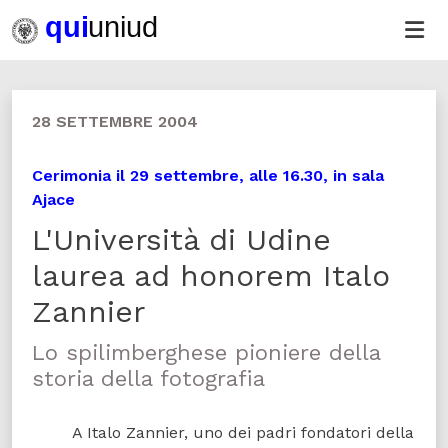
28 SETTEMBRE 2004
Cerimonia il 29 settembre, alle 16.30, in sala
Ajace
L'Università di Udine
laurea ad honorem Italo
Zannier
Lo spilimberghese pioniere della
storia della fotografia
A Italo Zannier, uno dei padri fondatori della