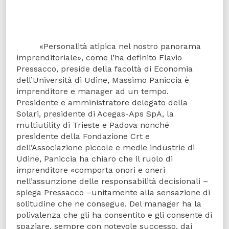
«Personalità atipica nel nostro panorama
imprenditoriale», come l’ha definito Flavio
Pressacco, preside della facoltà di Economia
dell’Università di Udine, Massimo Paniccia è
imprenditore e manager ad un tempo.
Presidente e amministratore delegato della
Solari, presidente di Acegas-Aps SpA, la
multiutility di Trieste e Padova nonché
presidente della Fondazione Crt e
dell’Associazione piccole e medie industrie di
Udine, Paniccia ha chiaro che il ruolo di
imprenditore «comporta onori e oneri
nell’assunzione delle responsabilità decisionali –
spiega Pressacco –unitamente alla sensazione di
solitudine che ne consegue. Del manager ha la
polivalenza che gli ha consentito e gli consente di
spaziare, sempre con notevole successo, dai