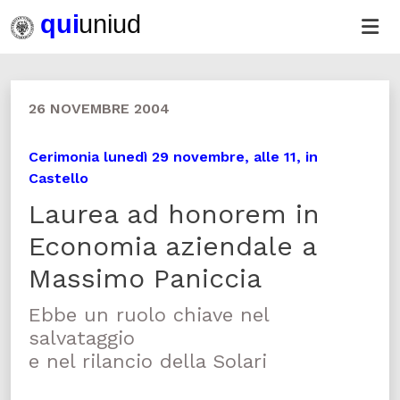
26 NOVEMBRE 2004
Cerimonia lunedì 29 novembre, alle 11, in
Castello
Laurea ad honorem in
Economia aziendale a
Massimo Paniccia
Ebbe un ruolo chiave nel
salvataggio
e nel rilancio della Solari