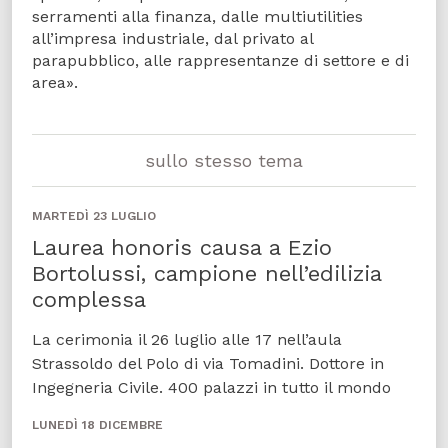
serramenti alla finanza, dalle multiutilities
all’impresa industriale, dal privato al
parapubblico, alle rappresentanze di settore e di
area».
sullo stesso tema
MARTEDÌ 23 LUGLIO
Laurea honoris causa a Ezio
Bortolussi, campione nell’edilizia
complessa
La cerimonia il 26 luglio alle 17 nell’aula
Strassoldo del Polo di via Tomadini. Dottore in
Ingegneria Civile. 400 palazzi in tutto il mondo
LUNEDÌ 18 DICEMBRE