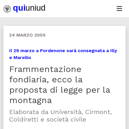
24 MARZO 2005
Il 29 marzo a Pordenone sarà consegnata a Illy
e Marsilio
Frammentazione
fondiaria, ecco la
proposta di legge per la
montagna
Elaborata da Università, Cirmont,
Coldiretti e società civile