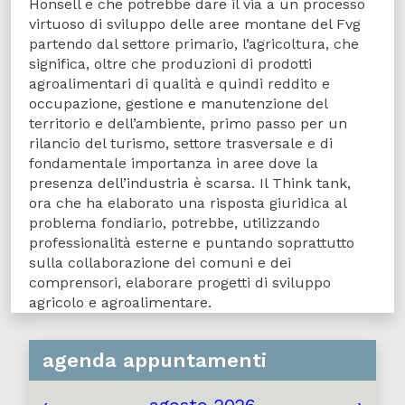
Honsell e che potrebbe dare il via a un processo
virtuoso di sviluppo delle aree montane del Fvg
partendo dal settore primario, l’agricoltura, che
significa, oltre che produzioni di prodotti
agroalimentari di qualità e quindi reddito e
occupazione, gestione e manutenzione del
territorio e dell’ambiente, primo passo per un
rilancio del turismo, settore trasversale e di
fondamentale importanza in aree dove la
presenza dell’industria è scarsa. Il Think tank,
ora che ha elaborato una risposta giuridica al
problema fondiario, potrebbe, utilizzando
professionalità esterne e puntando soprattutto
sulla collaborazione dei comuni e dei
comprensori, elaborare progetti di sviluppo
agricolo e agroalimentare.
agenda appuntamenti