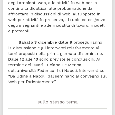
degli ambienti web, alle attività in web per la
continuità didattica, alle problematiche da
affrontare in discussioni di web, al supporto in
web per attività in presenza, al ruolo ed esigenze
degli insegnanti e alle modalità di lavoro, modelli
e protocolli.
Sabato 3 dicembre dalle 9
proseguiranno
la discussione e gli interventi relativamente ai
temi proposti nella prima giornata di seminario.
Dalle 12 alle 13
sono previste le conclusioni. Al
termine dei lavori Luciano De Menna,
dell’università Federico II di Napoli, interverrà su
“Da Udine a Napoli, dal seminario al convegno sul
Web per l’orientamento”.
sullo stesso tema