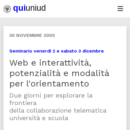
30 NOVEMBRE 2005
Seminario venerdì 2 e sabato 3 dicembre
Web e interattività,
potenzialità e modalità
per l'orientamento
Due giorni per esplorare la
frontiera
della collaborazione telematica
università e scuola