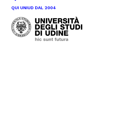
QUI UNIUD DAL 2004