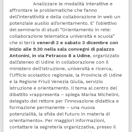
Analizzare le modalità interattive e
affrontare le problematiche che fanno
dell’interattività e della collaborazione in web un
potenziale ausilio all’orientamento. E’ l’obiettivo
del seminario di studi “Orientamento in rete:
collaborazione telematica università e scuola”
che si terrà
venerdì 2 e sabato 3 dicembre con
inizio alle 9.30 nella sala convegni di palazzo
Antonini, in via Petracco 8 a Udine
, organizzato
dall’ateneo di Udine in collaborazione con il
ministero dell’Istruzione, università e ricerca,
l’Ufficio scolastico regionale, la Provincia di Udine
e la Regione Friuli Venezia Giulia, servizio
istruzione e orientamento. Il tema al centro del
dibattito «rappresenta – spiega Marisa Michelini,
delegato del rettore per l’innovazione didattica e
formazione permanente – una nuova
potenzialità, la sfida del futuro in materia di
orientamento». Per maggiori informazioni,
contattare la segreteria organizzativa, presso il