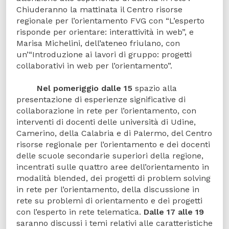
Chiuderanno la mattinata il Centro risorse
regionale per l’orientamento FVG con “L’esperto
risponde per orientare: interattività in web”, e
Marisa Michelini, dell’ateneo friulano, con
un’“Introduzione ai lavori di gruppo: progetti
collaborativi in web per l’orientamento”.
Nel pomeriggio dalle 15
spazio alla
presentazione di esperienze significative di
collaborazione in rete per l’orientamento, con
interventi di docenti delle università di Udine,
Camerino, della Calabria e di Palermo, del Centro
risorse regionale per l’orientamento e dei docenti
delle scuole secondarie superiori della regione,
incentrati sulle quattro aree dell’orientamento in
modalità blended, dei progetti di problem solving
in rete per l’orientamento, della discussione in
rete su problemi di orientamento e dei progetti
con l’esperto in rete telematica.
Dalle 17 alle 19
saranno discussi i temi relativi alle caratteristiche