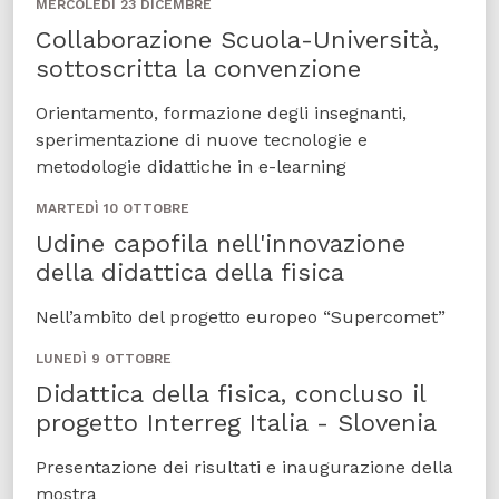
MERCOLEDÌ 23 DICEMBRE
Collaborazione Scuola-Università,
sottoscritta la convenzione
Orientamento, formazione degli insegnanti,
sperimentazione di nuove tecnologie e
metodologie didattiche in e-learning
MARTEDÌ 10 OTTOBRE
Udine capofila nell'innovazione
della didattica della fisica
Nell’ambito del progetto europeo “Supercomet”
LUNEDÌ 9 OTTOBRE
Didattica della fisica, concluso il
progetto Interreg Italia - Slovenia
Presentazione dei risultati e inaugurazione della
mostra