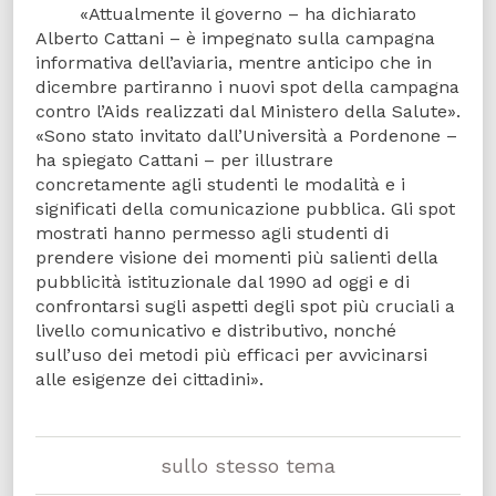
«Attualmente il governo – ha dichiarato
Alberto Cattani – è impegnato sulla campagna
informativa dell’aviaria, mentre anticipo che in
dicembre partiranno i nuovi spot della campagna
contro l’Aids realizzati dal Ministero della Salute».
«Sono stato invitato dall’Università a Pordenone –
ha spiegato Cattani – per illustrare
concretamente agli studenti le modalità e i
significati della comunicazione pubblica. Gli spot
mostrati hanno permesso agli studenti di
prendere visione dei momenti più salienti della
pubblicità istituzionale dal 1990 ad oggi e di
confrontarsi sugli aspetti degli spot più cruciali a
livello comunicativo e distributivo, nonché
sull’uso dei metodi più efficaci per avvicinarsi
alle esigenze dei cittadini».
sullo stesso tema