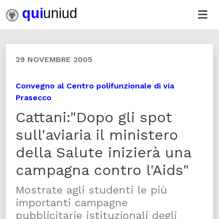
29 NOVEMBRE 2005
Convegno al Centro polifunzionale di via
Prasecco
Cattani:"Dopo gli spot
sull'aviaria il ministero
della Salute inizierà una
campagna contro l'Aids"
Mostrate agli studenti le più
importanti campagne
pubblicitarie istituzionali degli