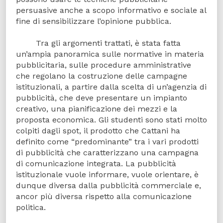
persuasive anche a scopo informativo e sociale al
fine di sensibilizzare l’opinione pubblica.
Tra gli argomenti trattati, è stata fatta
un’ampia panoramica sulle normative in materia
pubblicitaria, sulle procedure amministrative
che regolano la costruzione delle campagne
istituzionali, a partire dalla scelta di un’agenzia di
pubblicità, che deve presentare un impianto
creativo, una pianificazione dei mezzi e la
proposta economica. Gli studenti sono stati molto
colpiti dagli spot, il prodotto che Cattani ha
definito come “predominante” tra i vari prodotti
di pubblicità che caratterizzano una campagna
di comunicazione integrata. La pubblicità
istituzionale vuole informare, vuole orientare, è
dunque diversa dalla pubblicità commerciale e,
ancor più diversa rispetto alla comunicazione
politica.