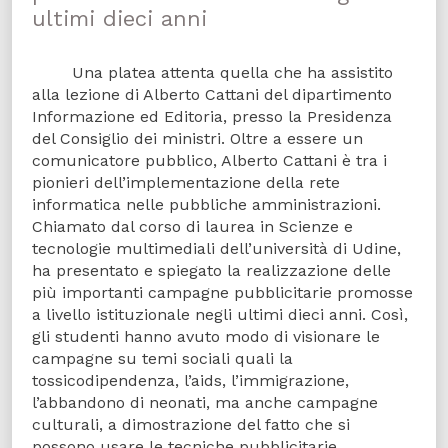
ultimi dieci anni
Una platea attenta quella che ha assistito
alla lezione di Alberto Cattani del dipartimento
Informazione ed Editoria, presso la Presidenza
del Consiglio dei ministri. Oltre a essere un
comunicatore pubblico, Alberto Cattani è tra i
pionieri dell’implementazione della rete
informatica nelle pubbliche amministrazioni.
Chiamato dal corso di laurea in Scienze e
tecnologie multimediali dell’università di Udine,
ha presentato e spiegato la realizzazione delle
più importanti campagne pubblicitarie promosse
a livello istituzionale negli ultimi dieci anni. Così,
gli studenti hanno avuto modo di visionare le
campagne su temi sociali quali la
tossicodipendenza, l’aids, l’immigrazione,
l’abbandono di neonati, ma anche campagne
culturali, a dimostrazione del fatto che si
possono usare le tecniche pubblicitarie