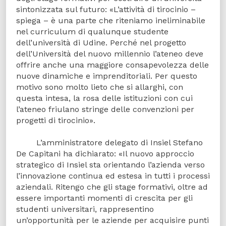
sintonizzata sul futuro: «L’attività di tirocinio –
spiega – è una parte che riteniamo ineliminabile
nel curriculum di qualunque studente
dell’università di Udine. Perché nel progetto
dell’Università del nuovo millennio l’ateneo deve
offrire anche una maggiore consapevolezza delle
nuove dinamiche e imprenditoriali. Per questo
motivo sono molto lieto che si allarghi, con
questa intesa, la rosa delle istituzioni con cui
l’ateneo friulano stringe delle convenzioni per
progetti di tirocinio».
L’amministratore delegato di Insiel Stefano
De Capitani ha dichiarato: «Il nuovo approccio
strategico di Insiel sta orientando l’azienda verso
l’innovazione continua ed estesa in tutti i processi
aziendali. Ritengo che gli stage formativi, oltre ad
essere importanti momenti di crescita per gli
studenti universitari, rappresentino
un’opportunità per le aziende per acquisire punti