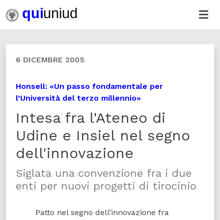
6 DICEMBRE 2005
Honsell: «Un passo fondamentale per
l’Università del terzo millennio»
Intesa fra l'Ateneo di
Udine e Insiel nel segno
dell'innovazione
Siglata una convenzione fra i due
enti per nuovi progetti di tirocinio
Patto nel segno dell’innovazione fra