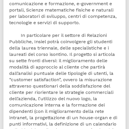
comunicazione e formazione, e-government e
portali, Scienze matematiche fisiche e naturali
per laboratori di sviluppo, centri di competenza,
tecnologie e servizi di supporto.
In particolare per il settore di Relazioni
Pubbliche, Insiel potrà coinvolgere gli studenti
della laurea triennale, delle specialistiche e i
laureati del corso isontino. Il progetto si articola
su sette fronti diversi: il miglioramento delle
modalità di approccio al cliente che partirà
dall’analisi puntuale delle tipologie di utenti, la
“customer satisfaction”, ovvero la misurazione
attraverso questionari della soddisfazione del
cliente per riorientare le strategie commerciali
dell’azienda, l’utilizzo del nuovo logo, la
comunicazione interna e la formazione dei
dipendenti (con il miglioramento della rete
intranet, la progettazione di un house-organ e di
punti informativi, la definizione di un calendario