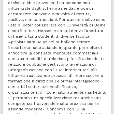
di vista e idee provenienti da persone non
influenzate dagli schemi aziendali e quindi
certamente innovativi e talvolta di rottura,
positiva, con le tradizioni. Per questo motivo sono
lieto di poter collaborare con l’Università di Udine
e con il rettore Honsell e da qui deriva l’apertura
di Insiel a tanti studenti di diverse facoltà.
Apripista sarà Relazioni pubbliche settore
importante nelle aziende in quanto permette di
arricchire la consueta mentalità commerciale
con una modalità di relazioni più istituzionale. Le
relazioni pubbliche gestiscono le relazioni di
un’organizzazione con i suoi interlocutori più
influenti, realizzando processi di informazione e
formazione bidirezionali e ormai interagiscono
con tutti i settori aziendali: finanza,
organizzazione, diritto e naturalmente marketing.
E’ pertanto una specializzazione ma anche una
competenza trasversale molto preziosa per le
aziende moderne». Concorda con lui la