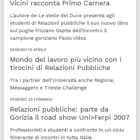
Vicini racconta Primo Carnera
L’autore de Le stelle del Duce presenta agli
studenti di Relazioni pubbliche il suo nuovo libro
sul pugile friulano Ospite dell’incontro il
campione goriziano Paolo Vidoz
VENERDÌ 13 APRILE
Mondo del lavoro più vicino con i
tirocini di Relazioni Pubbliche
Tra i partner dell'Università anche Regione,
Messaggero e Trieste Challenge
VENERDÌ 23 FEBBRAIO
Relazioni pubbliche: parte da
Gorizia il road show Uni>Ferpi 2007
Professionisti e studenti a confronto in un ciclo
itinerante di incontri in tutta Italia