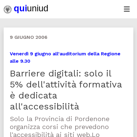
9 GIUGNO 2006
Venerdì 9 giugno all’auditorium della Regione
alle 9.30
Barriere digitali: solo il
5% dell'attività formativa
è dedicata
all'accessibilità
Solo la Provincia di Pordenone
organizza corsi che prevedono
l'accessibilità ai siti web.Lo