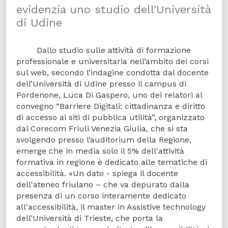
evidenzia uno studio dell'Università
di Udine
Dallo studio sulle attività di formazione
professionale e universitaria nell’ambito dei corsi
sul web, secondo l’indagine condotta dal docente
dell’Università di Udine presso il campus di
Pordenone, Luca Di Gaspero, uno dei relatori al
convegno “Barriere Digitali: cittadinanza e diritto
di accesso ai siti di pubblica utilità”, organizzato
dal Corecom Friuli Venezia Giulia, che si sta
svolgendo presso l’auditorium della Regione,
emerge che in media solo il 5% dell'attività
formativa in regione è dedicato alle tematiche di
accessibilità. «Un dato - spiega il docente
dell'ateneo friulano – che va depurato dalla
presenza di un corso interamente dedicato
all'accessibilità, il master in Assistive technology
dell’Università di Trieste, che porta la