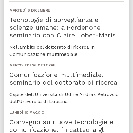
MARTEDÌ 6 DICEMBRE
Tecnologie di sorveglianza e
scienze umane: a Pordenone
seminario con Claire Lobet-Maris
Nell’ambito del dottorato di ricerca in
Comunicazione multimediale
MERCOLEDÌ 26 OTTOBRE
Comunicazione multimediale,
seminario del dottorato di ricerca
Ospite dell’Università di Udine Andraz Petrovcic
dell’Università di Lubiana
LUNEDÌ 10 MAGGIO
Convegno su nuove tecnologie e
comunicazione: in cattedra gli