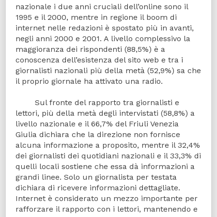
nazionale i due anni cruciali dell’online sono il
1995 e il 2000, mentre in regione il boom di
internet nelle redazioni è spostato più in avanti,
negli anni 2000 e 2001. A livello complessivo la
maggioranza dei rispondenti (88,5%) è a
conoscenza dell’esistenza del sito web e tra i
giornalisti nazionali più della metà (52,9%) sa che
il proprio giornale ha attivato una radio.
Sul fronte del rapporto tra giornalisti e
lettori, più della metà degli intervistati (58,8%) a
livello nazionale e il 66,7% del Friuli Venezia
Giulia dichiara che la direzione non fornisce
alcuna informazione a proposito, mentre il 32,4%
dei giornalisti dei quotidiani nazionali e il 33,3% di
quelli locali sostiene che essa dà informazioni a
grandi linee. Solo un giornalista per testata
dichiara di ricevere informazioni dettagliate.
Internet è considerato un mezzo importante per
rafforzare il rapporto con i lettori, mantenendo e