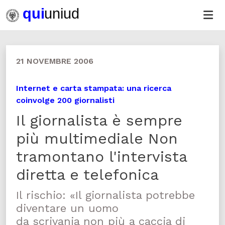
21 NOVEMBRE 2006
Internet e carta stampata: una ricerca
coinvolge 200 giornalisti
Il giornalista è sempre
più multimediale Non
tramontano l'intervista
diretta e telefonica
Il rischio: «Il giornalista potrebbe
diventare un uomo
da scrivania non più a caccia di