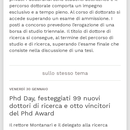
percorso dottorale comporta un impegno
esclusivo e a tempo pieno. Al corso di dottorato si
accede superando un esame di ammissione. I
posti a concorso prevedono l’erogazione di una
borsa di studio triennale. Il titolo di dottore di
ricerca si consegue, al termine del percorso di
studio e di ricerca, superando l'esame finale che
consiste nella discussione di una tesi.
sullo stesso tema
VENERDÌ 30 GENNAIO
Phd Day, festeggiati 99 nuovi
dottori di ricerca e otto vincitori
del Phd Award
Il rettore Montanari e il delegato alla ricerca