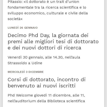
Pitassio: «Il dottorato è un trait d’union
fondamentale tra la ricerca scientifica e lo
sviluppo economico, culturale e civile della
società»
LUNEDÌ 26 GENNAIO
Decimo Phd Day, la giornata dei
premi alle migliori tesi di dottorato
e dei nuovi dottori di ricerca
Venerdì 30 gennaio, alle 14.30, nell’aula
Strassoldo a Udine
MERCOLEDÌ 3 DICEMBRE
Corsi di dottorato, incontro di
benvenuto ai nuovi iscritti
Phd Welcome giovedì 11 dicembre, alle 11,
nell’auditorium della Biblioteca scientifica