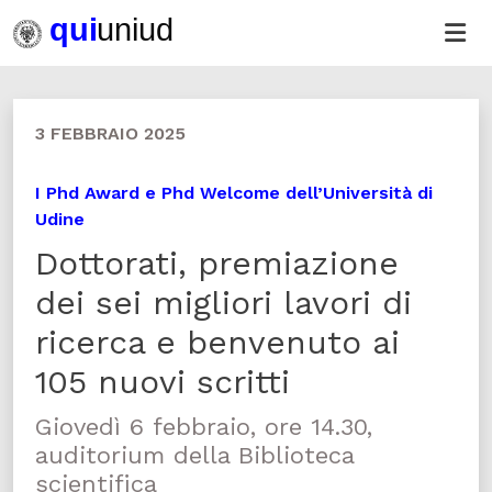
3 FEBBRAIO 2025
I Phd Award e Phd Welcome dell’Università di
Udine
Dottorati, premiazione
dei sei migliori lavori di
ricerca e benvenuto ai
105 nuovi scritti
Giovedì 6 febbraio, ore 14.30,
auditorium della Biblioteca
scientifica