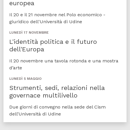
europea
Il 20 e il 21 novembre nel Polo economico -
giuridico dell'Università di Udine
LUNEDÌ 17 NOVEMBRE
L'identità politica e il futuro
dell'Europa
Il 20 novembre una tavola rotonda e una mostra
d’arte
LUNEDÌ 5 MAGGIO
Strumenti, sedi, relazioni nella
governace multilivello
Due giorni di convegno nella sede del Cism
dell’Università di Udine