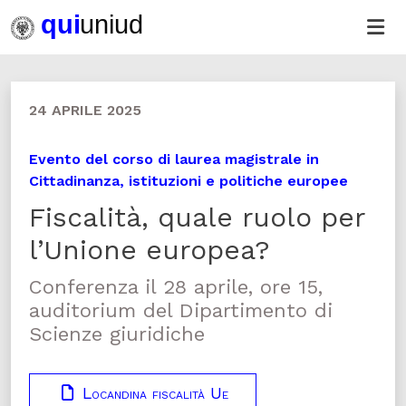
24 APRILE 2025
Evento del corso di laurea magistrale in
Cittadinanza, istituzioni e politiche europee
Fiscalità, quale ruolo per
l’Unione europea?
Conferenza il 28 aprile, ore 15,
auditorium del Dipartimento di
Scienze giuridiche
Locandina fiscalità Ue