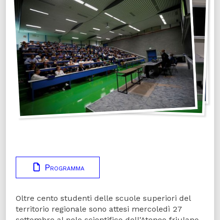
Programma
Oltre cento studenti delle scuole superiori del
territorio regionale sono attesi mercoledì 27
settembre al polo scientifico dell'Ateneo friulano