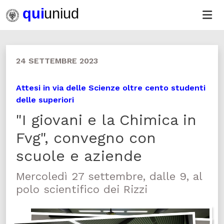
24 SETTEMBRE 2023
Attesi in via delle Scienze oltre cento studenti
delle superiori
"I giovani e la Chimica in
Fvg", convegno con
scuole e aziende
Mercoledì 27 settembre, dalle 9, al
polo scientifico dei Rizzi