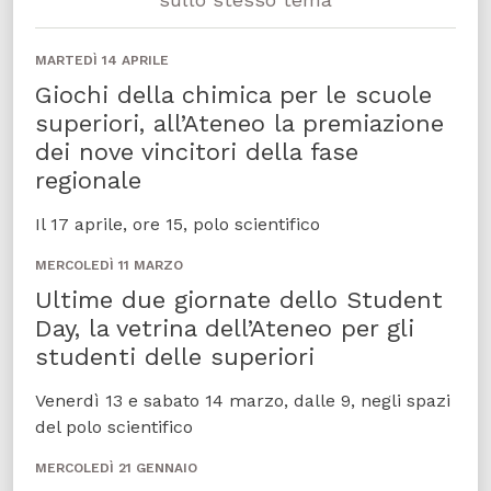
MARTEDÌ 14 APRILE
Giochi della chimica per le scuole
superiori, all’Ateneo la premiazione
dei nove vincitori della fase
regionale
Il 17 aprile, ore 15, polo scientifico
MERCOLEDÌ 11 MARZO
Ultime due giornate dello Student
Day, la vetrina dell’Ateneo per gli
studenti delle superiori
Venerdì 13 e sabato 14 marzo, dalle 9, negli spazi
del polo scientifico
MERCOLEDÌ 21 GENNAIO