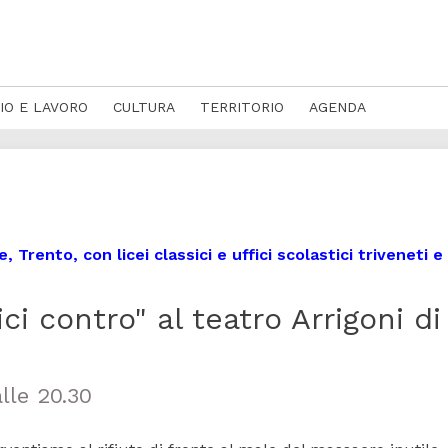
IO E LAVORO
CULTURA
TERRITORIO
AGENDA
 Trento, con licei classici e uffici scolastici triveneti e
ici contro" al teatro Arrigoni di
lle 20.30