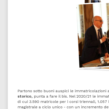
Partono sotto buoni auspici le immatricolazioni a
storico,
punta a fare il bis. Nel 2020/21 le immat
di cui 3.590 matricole per i corsi triennali, 1.057 
magistrale a ciclo unico - con un incremento del