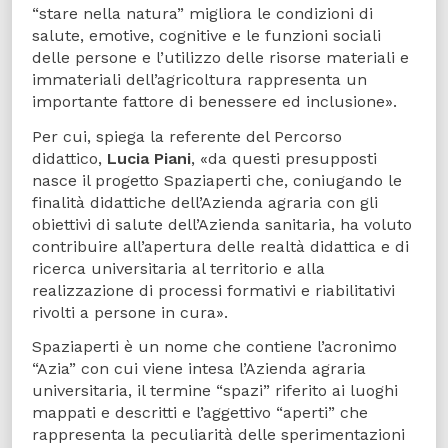
“stare nella natura” migliora le condizioni di
salute, emotive, cognitive e le funzioni sociali
delle persone e l’utilizzo delle risorse materiali e
immateriali dell’agricoltura rappresenta un
importante fattore di benessere ed inclusione».
Per cui, spiega la referente del Percorso
didattico,
Lucia Piani
, «da questi presupposti
nasce il progetto Spaziaperti che, coniugando le
finalità didattiche dell’Azienda agraria con gli
obiettivi di salute dell’Azienda sanitaria, ha voluto
contribuire all’apertura delle realtà didattica e di
ricerca universitaria al territorio e alla
realizzazione di processi formativi e riabilitativi
rivolti a persone in cura».
Spaziaperti è un nome che contiene l’acronimo
“Azia” con cui viene intesa l’Azienda agraria
universitaria, il termine “spazi” riferito ai luoghi
mappati e descritti e l’aggettivo “aperti” che
rappresenta la peculiarità delle sperimentazioni