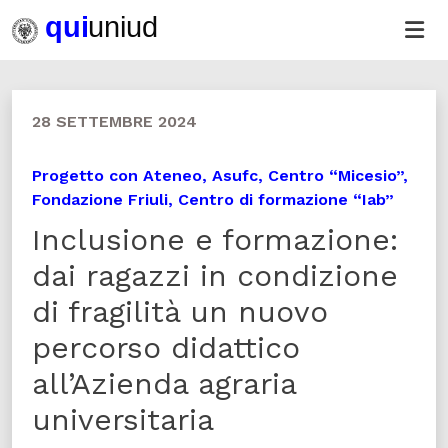
28 SETTEMBRE 2024
Progetto con Ateneo, Asufc, Centro “Micesio”,
Fondazione Friuli, Centro di formazione “Iab”
Inclusione e formazione:
dai ragazzi in condizione
di fragilità un nuovo
percorso didattico
all’Azienda agraria
universitaria