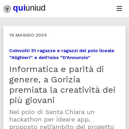
16 MAGGIO 2024
Coinvolti 51 ragazze e ragazzi del polo liceale
“Alighieri” e dell’Isiss “D’Annunzio”
Informatica e parità di
genere, a Gorizia
premiata la creatività dei
più giovani
Nel polo di Santa Chiara un
hackathon per ideare app,
proposto nell’ambito del progetto