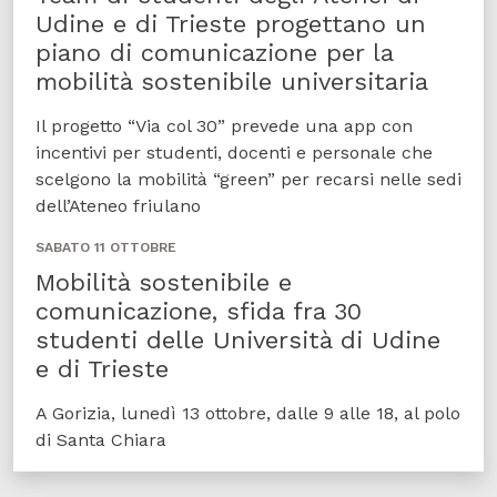
Udine e di Trieste progettano un
piano di comunicazione per la
mobilità sostenibile universitaria
Il progetto “Via col 30” prevede una app con
incentivi per studenti, docenti e personale che
scelgono la mobilità “green” per recarsi nelle sedi
dell’Ateneo friulano
SABATO 11 OTTOBRE
Mobilità sostenibile e
comunicazione, sfida fra 30
studenti delle Università di Udine
e di Trieste
A Gorizia, lunedì 13 ottobre, dalle 9 alle 18, al polo
di Santa Chiara