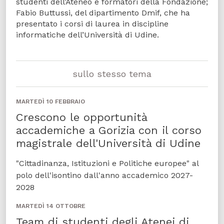
studenti dell’Ateneo e formatori della Fondazione;
Fabio Buttussi, del dipartimento Dmif, che ha
presentato i corsi di laurea in discipline
informatiche dell’Università di Udine.
sullo stesso tema
MARTEDÌ 10 FEBBRAIO
Crescono le opportunità
accademiche a Gorizia con il corso
magistrale dell'Università di Udine
"Cittadinanza, Istituzioni e Politiche europee" al
polo dell'isontino dall'anno accademico 2027-
2028
MARTEDÌ 14 OTTOBRE
Team di studenti degli Atenei di