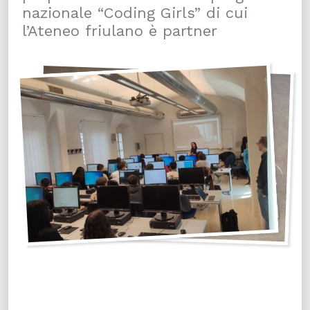
nazionale “Coding Girls” di cui
l’Ateneo friulano è partner