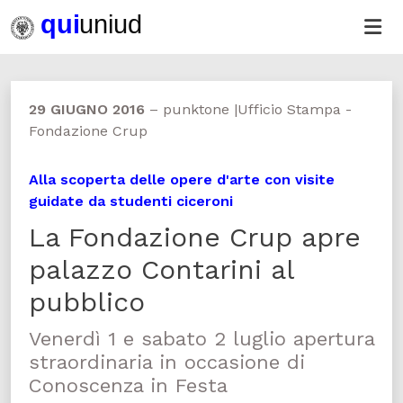
29 GIUGNO 2016
–
punktone |Ufficio Stampa -
Fondazione Crup
Alla scoperta delle opere d'arte con visite
guidate da studenti ciceroni
La Fondazione Crup apre
palazzo Contarini al
pubblico
Venerdì 1 e sabato 2 luglio apertura
straordinaria in occasione di
Conoscenza in Festa