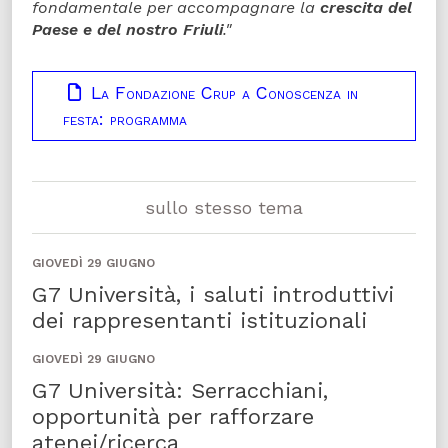
fondamentale per accompagnare la
crescita del
Paese e del nostro Friuli
."
La Fondazione Crup a Conoscenza in
festa: programma
sullo stesso tema
GIOVEDÌ 29 GIUGNO
G7 Università, i saluti introduttivi
dei rappresentanti istituzionali
GIOVEDÌ 29 GIUGNO
G7 Università: Serracchiani,
opportunità per rafforzare
atenei/ricerca