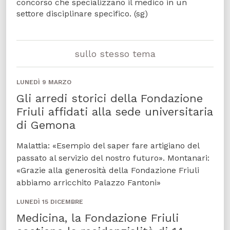
concorso che specializzano il medico in un
settore disciplinare specifico. (sg)
sullo stesso tema
LUNEDÌ 9 MARZO
Gli arredi storici della Fondazione
Friuli affidati alla sede universitaria
di Gemona
Malattia: «Esempio del saper fare artigiano del
passato al servizio del nostro futuro». Montanari:
«Grazie alla generosità della Fondazione Friuli
abbiamo arricchito Palazzo Fantoni»
LUNEDÌ 15 DICEMBRE
Medicina, la Fondazione Friuli