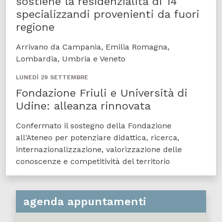
sostiene la residenzialità di 14
specializzandi provenienti da fuori
regione
Arrivano da Campania, Emilia Romagna,
Lombardia, Umbria e Veneto
LUNEDÌ 29 SETTEMBRE
Fondazione Friuli e Università di
Udine: alleanza rinnovata
Confermato il sostegno della Fondazione
all'Ateneo per potenziare didattica, ricerca,
internazionalizzazione, valorizzazione delle
conoscenze e competitività del territorio
agenda appuntamenti