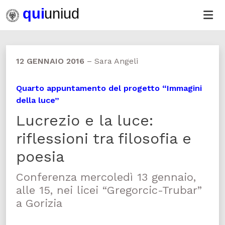
12 GENNAIO 2016
–
Sara Angeli
Quarto appuntamento del progetto “Immagini
della luce”
Lucrezio e la luce:
riflessioni tra filosofia e
poesia
Conferenza mercoledì 13 gennaio,
alle 15, nei licei “Gregorcic-Trubar”
a Gorizia