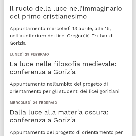
Il ruolo della luce nell’immaginario
del primo cristianesimo
Appuntamento mercoledì 13 aprile, alle 15,
nell'auditorium dei licei Gregorčič-Trubar di
Gorizia
LUNEDÌ 29 FEBBRAIO
La luce nelle filosofia medievale:
conferenza a Gorizia
Appuntamento nell’ambito del progetto di
orientamento per gli studenti dei licei goriziani
MERCOLEDÌ 24 FEBBRAIO
Dalla luce alla materia oscura:
conferenza a Gorizia
Appuntamento del progetto di orientamento per