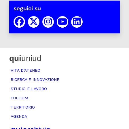
seguici su
qui
uniud
VITA D’ATENEO
RICERCA E INNOVAZIONE
STUDIO E LAVORO
CULTURA
TERRITORIO
AGENDA