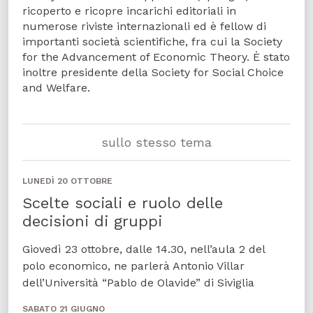
ricoperto e ricopre incarichi editoriali in
numerose riviste internazionali ed è fellow di
importanti società scientifiche, fra cui la Society
for the Advancement of Economic Theory. È stato
inoltre presidente della Society for Social Choice
and Welfare.
sullo stesso tema
LUNEDÌ 20 OTTOBRE
Scelte sociali e ruolo delle
decisioni di gruppi
Giovedì 23 ottobre, dalle 14.30, nell’aula 2 del
polo economico, ne parlerà Antonio Villar
dell’Università “Pablo de Olavide” di Siviglia
SABATO 21 GIUGNO