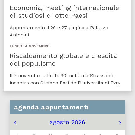
Economia, meeting internazionale
di studiosi di otto Paesi
Appuntamento il 26 e 27 giugno a Palazzo
Antonini
LUNEDÌ 4 NOVEMBRE
Riscaldamento globale e crescita
del populismo
Il 7 novembre, alle 14.30, nell’aula Strassoldo,
incontro con Stefano Bosi dell’Università di Evry
agenda appuntamenti
‹
agosto 2026
›