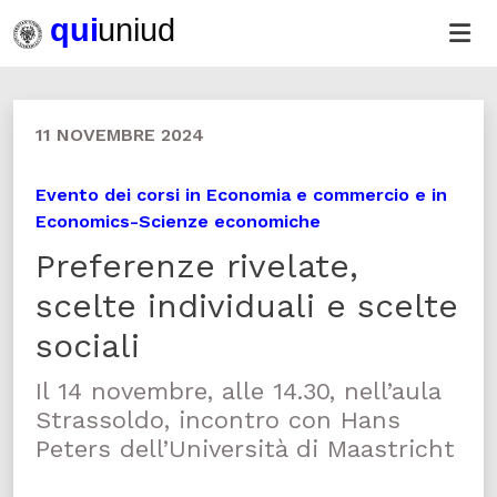
11 NOVEMBRE 2024
Evento dei corsi in Economia e commercio e in
Economics-Scienze economiche
Preferenze rivelate,
scelte individuali e scelte
sociali
Il 14 novembre, alle 14.30, nell’aula
Strassoldo, incontro con Hans
Peters dell’Università di Maastricht