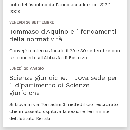
polo dell'isontino dall'anno accademico 2027-
2028
VENERDÌ 26 SETTEMBRE
Tommaso d'Aquino e i fondamenti
della normatività
Convegno internazionale il 29 e 30 settembre con
un concerto all’Abbazia di Rosazzo
LUNEDÌ 20 MAGGIO
Scienze giuridiche: nuova sede per
il dipartimento di Scienze
giuridiche
Si trova in via Tomadini 3, nell’edificio restaurato
che in passato ospitava la sezione femminile
dell’Istituto Renati