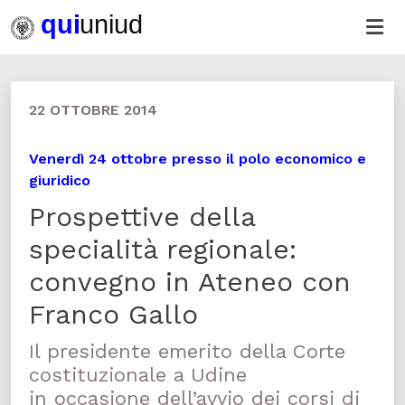
22 OTTOBRE 2014
Venerdì 24 ottobre presso il polo economico e
giuridico
Prospettive della
specialità regionale:
convegno in Ateneo con
Franco Gallo
Il presidente emerito della Corte
costituzionale a Udine
in occasione dell’avvio dei corsi di