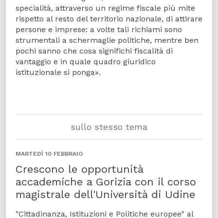
specialità, attraverso un regime fiscale più mite
rispetto al resto del territorio nazionale, di attirare
persone e imprese: a volte tali richiami sono
strumentali a schermaglie politiche, mentre ben
pochi sanno che cosa significhi fiscalità di
vantaggio e in quale quadro giuridico
istituzionale si ponga».
sullo stesso tema
MARTEDÌ 10 FEBBRAIO
Crescono le opportunità
accademiche a Gorizia con il corso
magistrale dell'Università di Udine
"Cittadinanza, Istituzioni e Politiche europee" al