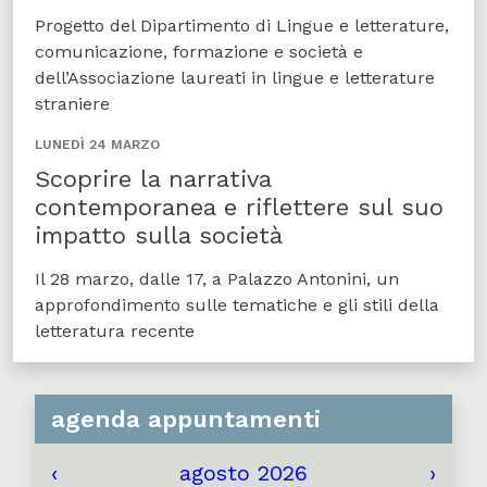
Progetto del Dipartimento di Lingue e letterature,
comunicazione, formazione e società e
dell’Associazione laureati in lingue e letterature
straniere
LUNEDÌ 24 MARZO
Scoprire la narrativa
contemporanea e riflettere sul suo
impatto sulla società
Il 28 marzo, dalle 17, a Palazzo Antonini, un
approfondimento sulle tematiche e gli stili della
letteratura recente
agenda appuntamenti
‹
agosto 2026
›