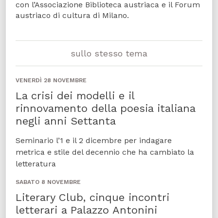
con l’Associazione Biblioteca austriaca e il Forum
austriaco di cultura di Milano.
sullo stesso tema
VENERDÌ 28 NOVEMBRE
La crisi dei modelli e il
rinnovamento della poesia italiana
negli anni Settanta
Seminario l’1 e il 2 dicembre per indagare
metrica e stile del decennio che ha cambiato la
letteratura
SABATO 8 NOVEMBRE
Literary Club, cinque incontri
letterari a Palazzo Antonini