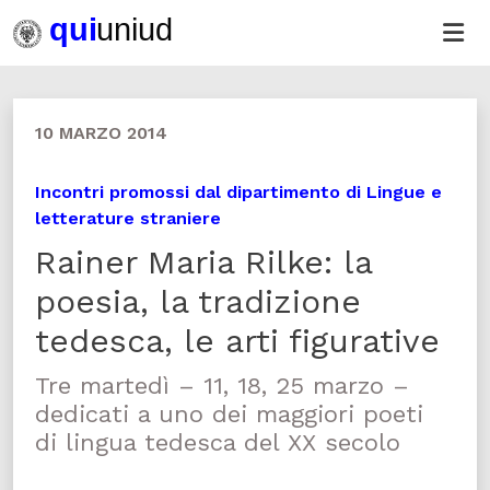
10 MARZO 2014
Incontri promossi dal dipartimento di Lingue e
letterature straniere
Rainer Maria Rilke: la
poesia, la tradizione
tedesca, le arti figurative
Tre martedì – 11, 18, 25 marzo –
dedicati a uno dei maggiori poeti
di lingua tedesca del XX secolo