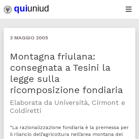
3 MAGGIO 2005
Montagna friulana:
consegnata a Tesini la
legge sulla
ricomposizione fondiaria
Elaborata da Università, Cirmont e
Coldiretti
“La razionalizzazione fondiaria è la premessa per
il rilancio dell’agricoltura nell’area montana del