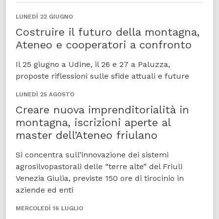
LUNEDÌ 22 GIUGNO
Costruire il futuro della montagna,
Ateneo e cooperatori a confronto
Il 25 giugno a Udine, il 26 e 27 a Paluzza,
proposte riflessioni sulle sfide attuali e future
LUNEDÌ 25 AGOSTO
Creare nuova imprenditorialità in
montagna, iscrizioni aperte al
master dell’Ateneo friulano
Si concentra sull’innovazione dei sistemi
agrosilvopastorali delle “terre alte” del Friuli
Venezia Giulia, previste 150 ore di tirocinio in
aziende ed enti
MERCOLEDÌ 16 LUGLIO