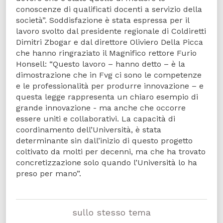
conoscenze di qualificati docenti a servizio della
società”. Soddisfazione è stata espressa per il
lavoro svolto dal presidente regionale di Coldiretti
Dimitri Zbogar e dal direttore Oliviero Della Picca
che hanno ringraziato il Magnifico rettore Furio
Honsell: “Questo lavoro – hanno detto – è la
dimostrazione che in Fvg ci sono le competenze
e le professionalità per produrre innovazione – e
questa legge rappresenta un chiaro esempio di
grande innovazione - ma anche che occorre
essere uniti e collaborativi. La capacità di
coordinamento dell’Università, è stata
determinante sin dall’inizio di questo progetto
coltivato da molti per decenni, ma che ha trovato
concretizzazione solo quando l’Università lo ha
preso per mano”.
sullo stesso tema