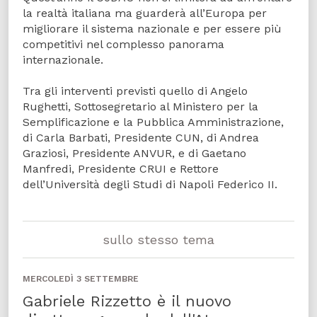
la realtà italiana ma guarderà all’Europa per
migliorare il sistema nazionale e per essere più
competitivi nel complesso panorama
internazionale.
Tra gli interventi previsti quello di Angelo
Rughetti, Sottosegretario al Ministero per la
Semplificazione e la Pubblica Amministrazione,
di Carla Barbati, Presidente CUN, di Andrea
Graziosi, Presidente ANVUR, e di Gaetano
Manfredi, Presidente CRUI e Rettore
dell’Università degli Studi di Napoli Federico II.
sullo stesso tema
MERCOLEDÌ 3 SETTEMBRE
Gabriele Rizzetto è il nuovo