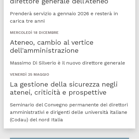
direttore generale dell'Ateneo
Prenderà servizio a gennaio 2026 e resterà in
carica tre anni
MERCOLEDÌ 18 DICEMBRE
Ateneo, cambio al vertice
dell'amministrazione
Massimo Di Silverio è il nuovo direttore generale
VENERDÌ 25 MAGGIO
La gestione della sicurezza negli
atenei, criticità e prospettive
Seminario del Convegno permanente dei direttori
amministrativi e dirigenti delle università italiane
(Codau) del nord Italia