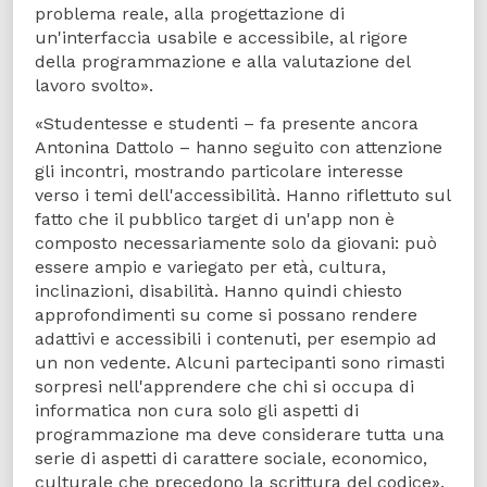
problema reale, alla progettazione di
un'interfaccia usabile e accessibile, al rigore
della programmazione e alla valutazione del
lavoro svolto».
«Studentesse e studenti – fa presente ancora
Antonina Dattolo – hanno seguito con attenzione
gli incontri, mostrando particolare interesse
verso i temi dell'accessibilità. Hanno riflettuto sul
fatto che il pubblico target di un'app non è
composto necessariamente solo da giovani: può
essere ampio e variegato per età, cultura,
inclinazioni, disabilità. Hanno quindi chiesto
approfondimenti su come si possano rendere
adattivi e accessibili i contenuti, per esempio ad
un non vedente. Alcuni partecipanti sono rimasti
sorpresi nell'apprendere che chi si occupa di
informatica non cura solo gli aspetti di
programmazione ma deve considerare tutta una
serie di aspetti di carattere sociale, economico,
culturale che precedono la scrittura del codice».