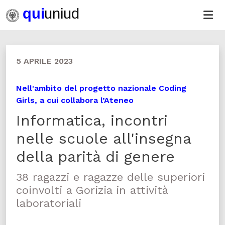
5 APRILE 2023
Nell'ambito del progetto nazionale Coding
Girls, a cui collabora l’Ateneo
Informatica, incontri
nelle scuole all'insegna
della parità di genere
38 ragazzi e ragazze delle superiori
coinvolti a Gorizia in attività
laboratoriali