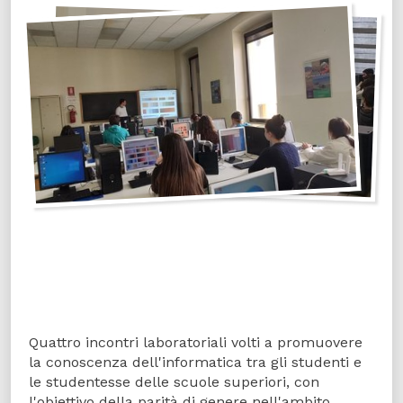
Quattro incontri laboratoriali volti a promuovere
la conoscenza dell'informatica tra gli studenti e
le studentesse delle scuole superiori, con
l'obiettivo della parità di genere nell'ambito