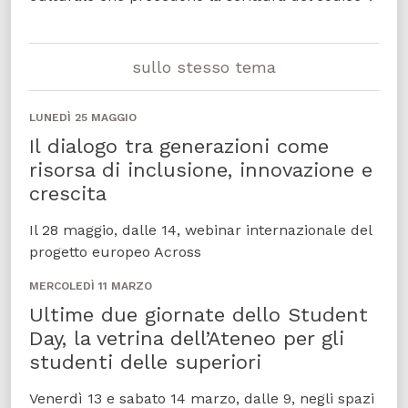
sullo stesso tema
LUNEDÌ 25 MAGGIO
Il dialogo tra generazioni come
risorsa di inclusione, innovazione e
crescita
Il 28 maggio, dalle 14, webinar internazionale del
progetto europeo Across
MERCOLEDÌ 11 MARZO
Ultime due giornate dello Student
Day, la vetrina dell’Ateneo per gli
studenti delle superiori
Venerdì 13 e sabato 14 marzo, dalle 9, negli spazi