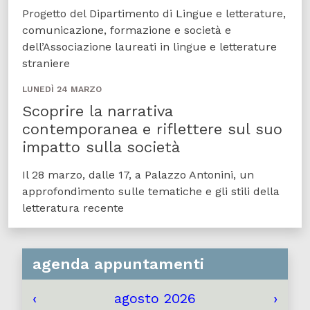
Progetto del Dipartimento di Lingue e letterature,
comunicazione, formazione e società e
dell’Associazione laureati in lingue e letterature
straniere
LUNEDÌ 24 MARZO
Scoprire la narrativa
contemporanea e riflettere sul suo
impatto sulla società
Il 28 marzo, dalle 17, a Palazzo Antonini, un
approfondimento sulle tematiche e gli stili della
letteratura recente
agenda appuntamenti
‹
agosto 2026
›