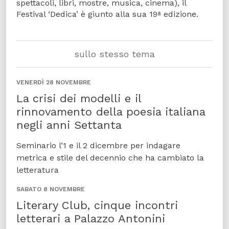
spettacoli, libri, mostre, musica, cinema), il
Festival ‘Dedica’ è giunto alla sua 19ª edizione.
sullo stesso tema
VENERDÌ 28 NOVEMBRE
La crisi dei modelli e il
rinnovamento della poesia italiana
negli anni Settanta
Seminario l’1 e il 2 dicembre per indagare
metrica e stile del decennio che ha cambiato la
letteratura
SABATO 8 NOVEMBRE
Literary Club, cinque incontri
letterari a Palazzo Antonini