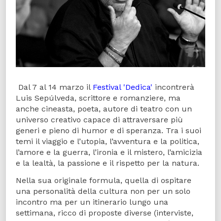
Dal 7 al 14 marzo il
Festival 'Dedica'
incontrerà
Luis Sepúlveda, scrittore e romanziere, ma
anche cineasta, poeta, autore di teatro con un
universo creativo capace di attraversare più
generi e pieno di humor e di speranza. Tra i suoi
temi il viaggio e l’utopia, l’avventura e la politica,
l’amore e la guerra, l’ironia e il mistero, l’amicizia
e la lealtà, la passione e il rispetto per la natura.
Nella sua originale formula, quella di ospitare
una personalità della cultura non per un solo
incontro ma per un itinerario lungo una
settimana, ricco di proposte diverse (interviste,