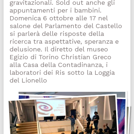
gravitazionali. Sold out anche gli
appuntamenti per i bambini.
Domenica 6 ottobre alle 17 nel
salone del Parlamento del Castello
si parlerà delle risposte della
ricerca tra aspettative, speranza e
delusione. Il diretto del museo
Egizio di Torino Christian Greco
alla Casa della Contadinanza, i
laboratori dei Ris sotto la Loggia
del Lionello