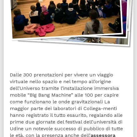
Dalle 300 prenotazioni per vivere un viaggio
virtuale nello spazio e nel tempo all’origine
dell’Universo tramite l’installazione immersiva
mobile “Big Bang Machine” alle 100 per capire
come funzionano le onde gravitazionali La
maggior parte dei laboratori di Collega-menti
hanno registrato il tutto esaurito, regalando alle
prime due giornate del festival dell’università di
Udine un notevole successo di pubblico di tutte
le età, con la presenza anche dell’
assessora