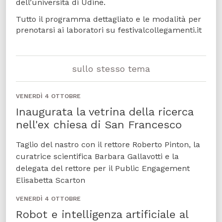
dell’università di Udine.
Tutto il programma dettagliato e le modalità per
prenotarsi ai laboratori su festivalcollegamenti.it
sullo stesso tema
VENERDÌ 4 OTTOBRE
Inaugurata la vetrina della ricerca
nell'ex chiesa di San Francesco
Taglio del nastro con il rettore Roberto Pinton, la
curatrice scientifica Barbara Gallavotti e la
delegata del rettore per il Public Engagement
Elisabetta Scarton
VENERDÌ 4 OTTOBRE
Robot e intelligenza artificiale al