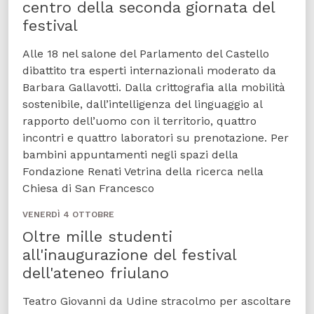
centro della seconda giornata del
festival
Alle 18 nel salone del Parlamento del Castello
dibattito tra esperti internazionali moderato da
Barbara Gallavotti. Dalla crittografia alla mobilità
sostenibile, dall’intelligenza del linguaggio al
rapporto dell’uomo con il territorio, quattro
incontri e quattro laboratori su prenotazione. Per
bambini appuntamenti negli spazi della
Fondazione Renati Vetrina della ricerca nella
Chiesa di San Francesco
VENERDÌ 4 OTTOBRE
Oltre mille studenti
all'inaugurazione del festival
dell'ateneo friulano
Teatro Giovanni da Udine stracolmo per ascoltare