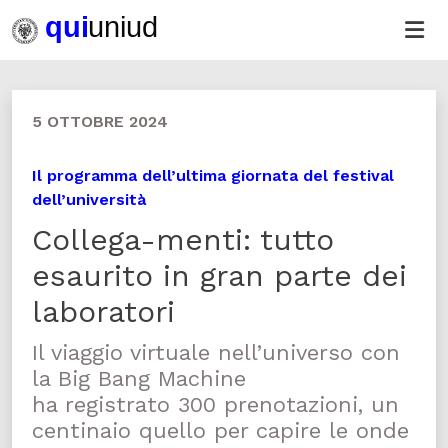
5 OTTOBRE 2024
Il programma dell’ultima giornata del festival
dell’università
Collega-menti: tutto
esaurito in gran parte dei
laboratori
Il viaggio virtuale nell’universo con
la Big Bang Machine
ha registrato 300 prenotazioni, un
centinaio quello per capire le onde