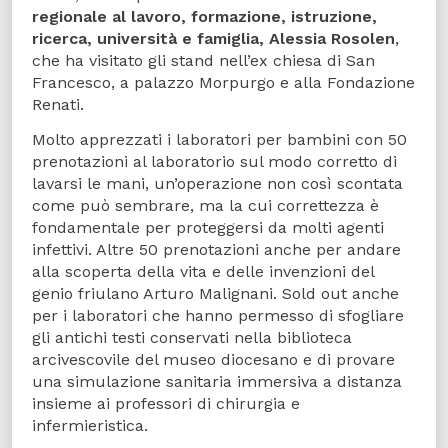
regionale al lavoro, formazione, istruzione,
ricerca, università e famiglia, Alessia Rosolen
,
che ha visitato gli stand nell’ex chiesa di San
Francesco, a palazzo Morpurgo e alla Fondazione
Renati.
Molto apprezzati i laboratori per bambini con 50
prenotazioni al laboratorio sul modo corretto di
lavarsi le mani, un’operazione non così scontata
come può sembrare, ma la cui correttezza è
fondamentale per proteggersi da molti agenti
infettivi. Altre 50 prenotazioni anche per andare
alla scoperta della vita e delle invenzioni del
genio friulano Arturo Malignani. Sold out anche
per i laboratori che hanno permesso di sfogliare
gli antichi testi conservati nella biblioteca
arcivescovile del museo diocesano e di provare
una simulazione sanitaria immersiva a distanza
insieme ai professori di chirurgia e
infermieristica.