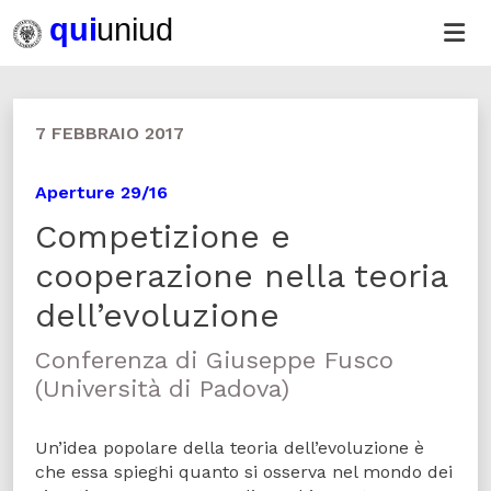
7 FEBBRAIO 2017
Aperture 29/16
Competizione e
cooperazione nella teoria
dell’evoluzione
Conferenza di Giuseppe Fusco
(Università di Padova)
Un’idea popolare della teoria dell’evoluzione è
che essa spieghi quanto si osserva nel mondo dei