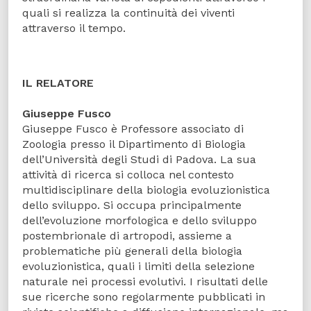
quali si realizza la continuità dei viventi
attraverso il tempo.
IL RELATORE
Giuseppe Fusco
Giuseppe Fusco è Professore associato di
Zoologia presso il Dipartimento di Biologia
dell’Università degli Studi di Padova. La sua
attività di ricerca si colloca nel contesto
multidisciplinare della biologia evoluzionistica
dello sviluppo. Si occupa principalmente
dell’evoluzione morfologica e dello sviluppo
postembrionale di artropodi, assieme a
problematiche più generali della biologia
evoluzionistica, quali i limiti della selezione
naturale nei processi evolutivi. I risultati delle
sue ricerche sono regolarmente pubblicati in