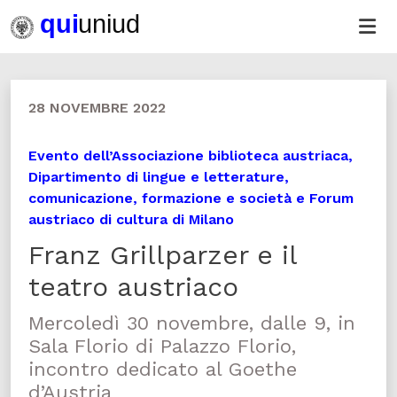
28 NOVEMBRE 2022
Evento dell’Associazione biblioteca austriaca,
Dipartimento di lingue e letterature,
comunicazione, formazione e società e Forum
austriaco di cultura di Milano
Franz Grillparzer e il
teatro austriaco
Mercoledì 30 novembre, dalle 9, in
Sala Florio di Palazzo Florio,
incontro dedicato al Goethe
d’Austria