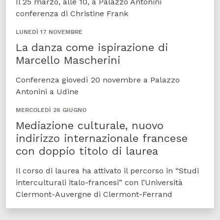
Il 25 marzo, alle 10, a Palazzo Antonini
conferenza di Christine Frank
LUNEDÌ 17 NOVEMBRE
La danza come ispirazione di
Marcello Mascherini
Conferenza giovedì 20 novembre a Palazzo
Antonini a Udine
MERCOLEDÌ 26 GIUGNO
Mediazione culturale, nuovo
indirizzo internazionale francese
con doppio titolo di laurea
Il corso di laurea ha attivato il percorso in “Studi
interculturali italo-francesi” con l’Università
Clermont-Auvergne di Clermont-Ferrand