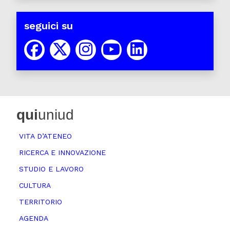
seguici su
qui
uniud
VITA D’ATENEO
RICERCA E INNOVAZIONE
STUDIO E LAVORO
CULTURA
TERRITORIO
AGENDA