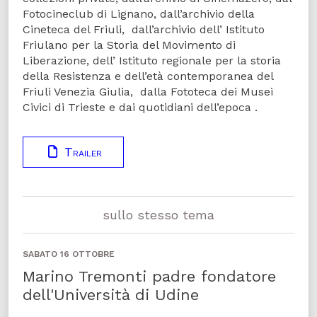
Fotocineclub di Lignano, dall’archivio della
Cineteca del Friuli, dall’archivio dell’ Istituto
Friulano per la Storia del Movimento di
Liberazione, dell’ Istituto regionale per la storia
della Resistenza e dell’età contemporanea del
Friuli Venezia Giulia, dalla Fototeca dei Musei
Civici di Trieste e dai quotidiani dell’epoca .
Trailer
sullo stesso tema
SABATO 16 OTTOBRE
Marino Tremonti padre fondatore
dell'Università di Udine