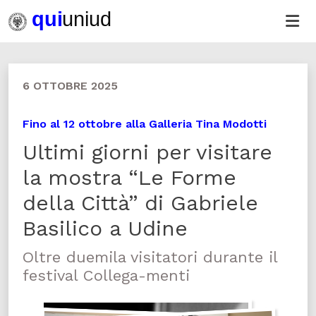
6 OTTOBRE 2025
Fino al 12 ottobre alla Galleria Tina Modotti
Ultimi giorni per visitare
la mostra “Le Forme
della Città” di Gabriele
Basilico a Udine
Oltre duemila visitatori durante il
festival Collega-menti