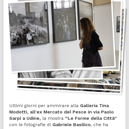
Ultimi giorni per ammirare alla
Galleria Tina
Modotti, all'ex Mercato del Pesce in via Paolo
Sarpi a Udine,
la mostra
“Le Forme della Città”
con le fotografie di
Gabriele Basilico
, che ha