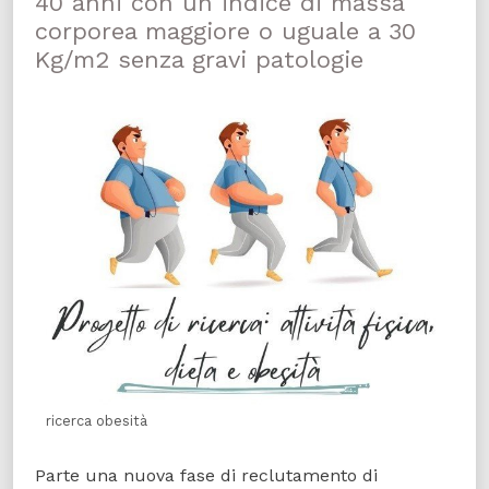
40 anni con un indice di massa
corporea maggiore o uguale a 30
Kg/m2 senza gravi patologie
ricerca obesità
Parte una nuova fase di reclutamento di