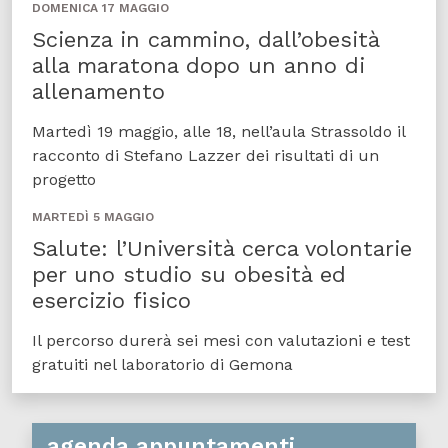
DOMENICA 17 MAGGIO
Scienza in cammino, dall’obesità
alla maratona dopo un anno di
allenamento
Martedì 19 maggio, alle 18, nell’aula Strassoldo il
racconto di Stefano Lazzer dei risultati di un
progetto
MARTEDÌ 5 MAGGIO
Salute: l’Università cerca volontarie
per uno studio su obesità ed
esercizio fisico
Il percorso durerà sei mesi con valutazioni e test
gratuiti nel laboratorio di Gemona
agenda appuntamenti