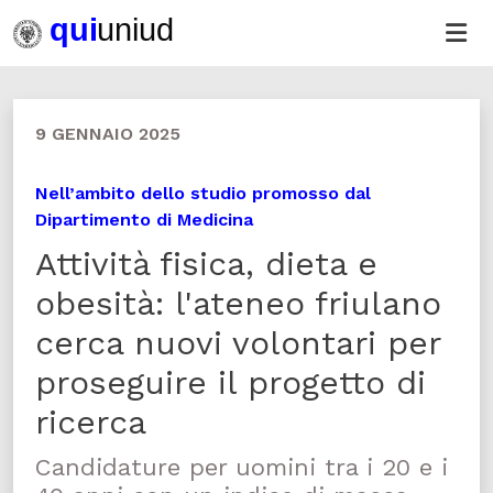
9 GENNAIO 2025
Nell’ambito dello studio promosso dal
Dipartimento di Medicina
Attività fisica, dieta e
obesità: l'ateneo friulano
cerca nuovi volontari per
proseguire il progetto di
ricerca
Candidature per uomini tra i 20 e i