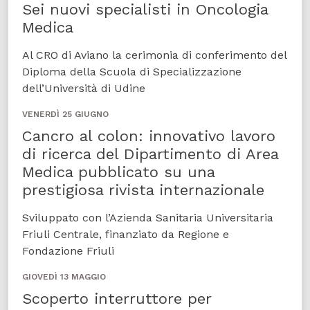
Sei nuovi specialisti in Oncologia
Medica
Al CRO di Aviano la cerimonia di conferimento del
Diploma della Scuola di Specializzazione
dell’Università di Udine
VENERDÌ 25 GIUGNO
Cancro al colon: innovativo lavoro
di ricerca del Dipartimento di Area
Medica pubblicato su una
prestigiosa rivista internazionale
Sviluppato con l’Azienda Sanitaria Universitaria
Friuli Centrale, finanziato da Regione e
Fondazione Friuli
GIOVEDÌ 13 MAGGIO
Scoperto interruttore per