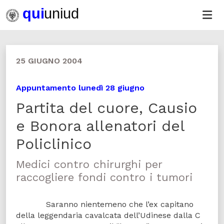
25 GIUGNO 2004
Appuntamento lunedì 28 giugno
Partita del cuore, Causio
e Bonora allenatori del
Policlinico
Medici contro chirurghi per
raccogliere fondi contro i tumori
Saranno nientemeno che l’ex capitano
della leggendaria cavalcata dell’Udinese dalla C