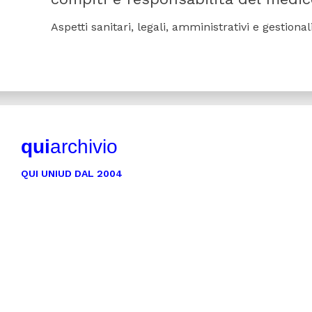
Aspetti sanitari, legali, amministrativi e gestional
qui
archivio
QUI UNIUD DAL 2004